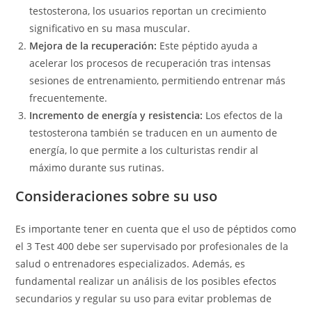
testosterona, los usuarios reportan un crecimiento
significativo en su masa muscular.
Mejora de la recuperación:
Este péptido ayuda a
acelerar los procesos de recuperación tras intensas
sesiones de entrenamiento, permitiendo entrenar más
frecuentemente.
Incremento de energía y resistencia:
Los efectos de la
testosterona también se traducen en un aumento de
energía, lo que permite a los culturistas rendir al
máximo durante sus rutinas.
Consideraciones sobre su uso
Es importante tener en cuenta que el uso de péptidos como
el 3 Test 400 debe ser supervisado por profesionales de la
salud o entrenadores especializados. Además, es
fundamental realizar un análisis de los posibles efectos
secundarios y regular su uso para evitar problemas de