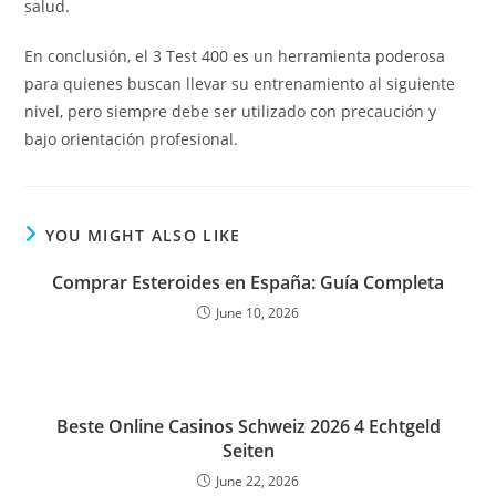
salud.
En conclusión, el 3 Test 400 es un herramienta poderosa
para quienes buscan llevar su entrenamiento al siguiente
nivel, pero siempre debe ser utilizado con precaución y
bajo orientación profesional.
YOU MIGHT ALSO LIKE
Comprar Esteroides en España: Guía Completa
June 10, 2026
Beste Online Casinos Schweiz 2026 4 Echtgeld
Seiten
June 22, 2026