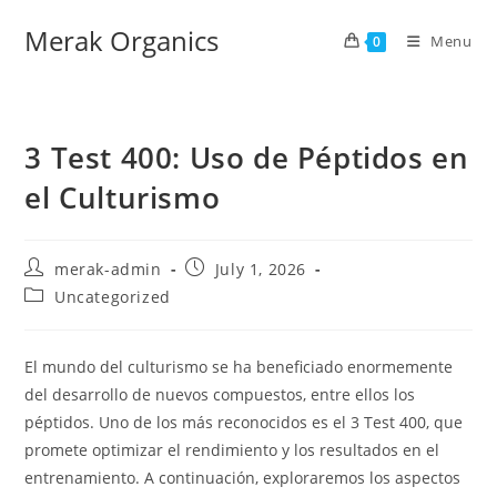
Merak Organics
Menu
0
3 Test 400: Uso de Péptidos en
el Culturismo
merak-admin
July 1, 2026
Uncategorized
El mundo del culturismo se ha beneficiado enormemente
del desarrollo de nuevos compuestos, entre ellos los
péptidos. Uno de los más reconocidos es el 3 Test 400, que
promete optimizar el rendimiento y los resultados en el
entrenamiento. A continuación, exploraremos los aspectos