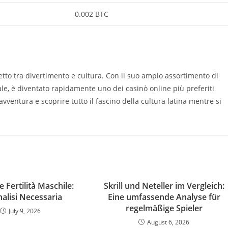
0.002 BTC
to tra divertimento e cultura. Con il suo ampio assortimento di
le, è diventato rapidamente uno dei casinò online più preferiti
avventura e scoprire tutto il fascino della cultura latina mentre si
e Fertilità Maschile:
Skrill und Neteller im Vergleich:
alisi Necessaria
Eine umfassende Analyse für
regelmäßige Spieler
July 9, 2026
August 6, 2026