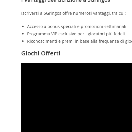
Iscriversi a 5Gringos offre numerosi vantaggi, tra cui:
Accesso a bonus speciali e promozioni settimanali.
Programma VIP esclusivo per i giocatori più fedeli.
Riconoscimenti e premi in base alla frequenza di gio
Giochi Offerti