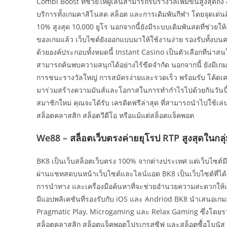
Combi Boost ที่ช่วยให้ผู้เล่นสามารถรับรางวัลเพิ่มขึ้นสูงสุ
บริการทั้งเกมคาสิโนสด สล็อต และการเดิมพันกีฬา โดยจุดเด่นค
10% สูงสุด 10,000 ยูโร นอกจากนี้ยังมีระบบเดิมพันสดที่ช่
ของเกมแล้ว เว็บไซต์ยังออกแบบมาให้ใช้งานง่าย รองรับทั้งบนค
ด้วยองค์ประกอบทั้งหมดนี้ Instant Casino เป็นตัวเลือกที่น่าส
สามารถค้นพบความสนุกได้อย่างไร้ขีดจำกัด นอกจากนี้ ยังมี
การชนะรางวัลใหญ่ การสมัครง่ายและรวดเร็ว พร้อมรับ โค้ดเครดิ
มาร่วมสร้างความมันส์และโอกาสในการทำกำไรไปด้วยกันวันนี้ ม
สมาชิกใหม่ คุณจะได้รับ เครดิตฟรีล่าสุด ที่สามารถนำไปใช้เ
สล็อตคลาสสิก สล็อตวีดีโอ หรือแม้แต่สล็อตแจ็คพอต
We88 – สล็อตเว็บตรงค่ายยุโรป RTP สูงสุดในกลุ
BK8 เป็นเว็บสล็อตเว็บตรง 100% จากต่างประเทศ แต่เว็บไซต์ม
ผ่านแชทสดบนหน้าเว็บไซต์และไลน์แอด BK8 เป็นเว็บไซต์ที่ได้รั
การนำทาง และเครื่องมือค้นหาที่จะช่วยอำนวยความสะดวกให้แก่ผู้
มีแอปพลิเคชันที่รองรับกับ iOS และ Andriod BK8 นำเสนอเกม
Pragmatic Play, Microgaming และ Relax Gaming ซึ่งโดยร
สล็อตคลาสสิก สล็อตแจ็คพอตโปรเกรสซีฟ และสล็อตซื้อโบนัส (