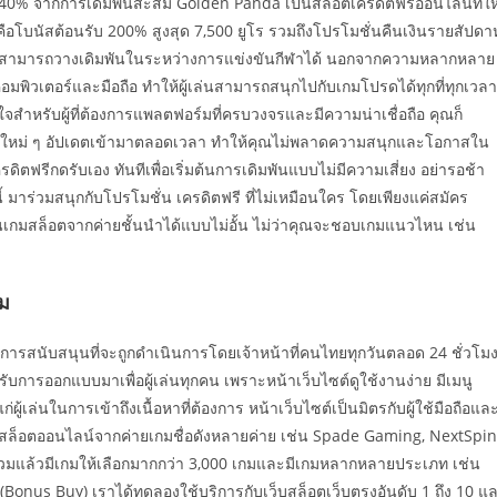
ดถึง 40% จากการเดิมพันสะสม Golden Panda เป็นสล็อตเครดิตฟรีออนไลน์ที่ให
ือโบนัสต้อนรับ 200% สูงสุด 7,500 ยูโร รวมถึงโปรโมชั่นคืนเงินรายสัปดาห
วยให้สามารถวางเดิมพันในระหว่างการแข่งขันกีฬาได้ นอกจากความหลากหลาย
อมพิวเตอร์และมือถือ ทำให้ผู้เล่นสามารถสนุกไปกับเกมโปรดได้ทุกที่ทุกเวลา
นใจสำหรับผู้ที่ต้องการแพลตฟอร์มที่ครบวงจรและมีความน่าเชื่อถือ คุณก็
เกมใหม่ ๆ อัปเดตเข้ามาตลอดเวลา ทำให้คุณไม่พลาดความสนุกและโอกาสใน
ตฟรีกดรับเอง ทันทีเพื่อเริ่มต้นการเดิมพันแบบไม่มีความเสี่ยง อย่ารอช้า
าร่วมสนุกกับโปรโมชั่น เครดิตฟรี ที่ไม่เหมือนใคร โดยเพียงแค่สมัคร
ล่นเกมสล็อตจากค่ายชั้นนำได้แบบไม่อั้น ไม่ว่าคุณจะชอบเกมแนวไหน เช่น
่ม
ีการสนับสนุนที่จะถูกดำเนินการโดยเจ้าหน้าที่คนไทยทุกวันตลอด 24 ชั่วโม
บการออกแบบมาเพื่อผู้เล่นทุกคน เพราะหน้าเว็บไซต์ดูใช้งานง่าย มีเมนู
เล่นในการเข้าถึงเนื้อหาที่ต้องการ หน้าเว็บไซต์เป็นมิตรกับผู้ใช้มือถือแล
สล็อตออนไลน์จากค่ายเกมชื่อดังหลายค่าย เช่น Spade Gaming, NextSpin
วมแล้วมีเกมให้เลือกมากกว่า 3,000 เกมและมีเกมหลากหลายประเภท เช่น
Bonus Buy) เราได้ทดลองใช้บริการกับเว็บสล็อตเว็บตรงอันดับ 1 ถึง 10 แ