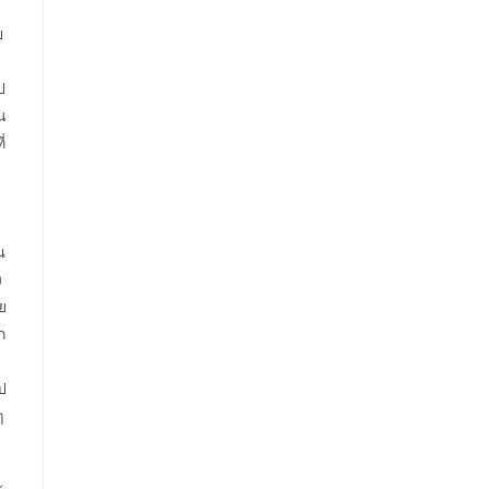
ย
ป
น
่
ณ
ง
ย
ก
ป
ๆ