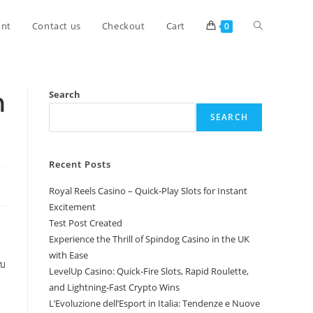
unt
Contact us
Checkout
Cart
0
ก
Search
SEARCH
Recent Posts
Royal Reels Casino – Quick‑Play Slots for Instant
Excitement
Test Post Created
Experience the Thrill of Spindog Casino in the UK
with Ease
ับ
LevelUp Casino: Quick‑Fire Slots, Rapid Roulette,
and Lightning‑Fast Crypto Wins
L’Evoluzione dell’Esport in Italia: Tendenze e Nuove