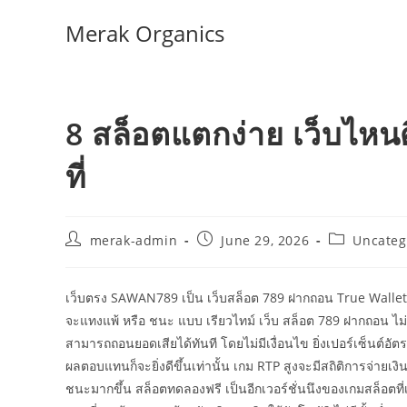
Merak Organics
8 สล็อตแตกง่าย เว็บไหนดี
ที่
merak-admin
June 29, 2026
Uncateg
เว็บตรง SAWAN789 เป็น เว็บสล็อต 789 ฝากถอน True Wallet เป
จะแทงแพ้ หรือ ชนะ แบบ เรียวไทม์ เว็บ สล็อต 789 ฝากถอน ไม่มี 
สามารถถอนยอดเสียได้ทันที โดยไม่มีเงื่อนไข ยิ่งเปอร์เซ็นต์อัต
ผลตอบแทนก็จะยิ่งดีขึ้นเท่านั้น เกม RTP สูงจะมีสถิติการจ่ายเ
ชนะมากขึ้น สล็อตทดลองฟรี เป็นอีกเวอร์ชั่นนึงของเกมสล็อตที่เล่