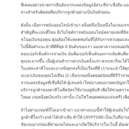
ที่เคลมอย่างขาดการยืนยันจากแหล่งข้อมูลอิสระที่น่าเชื่อถือ 
ทางสำหรับติดต่อทีมบริการลูกค้าอย่างเป็นกิจลักษณะ
ดังนั้น เมื่อการพนันออนไลน์เข้ามา สล็อตจึงเป็นหนึ่งในเกมแรก
สำคัญที่จะเล่นที่ไหน มีเว็บไซต์การพนันออนไลน์หลายแห่งที่มีสล
ขโมยเงินของคุณ คุณต้องใช้แพลตฟอร์มที่ได้รับการควบคุมและได
ไปนี้คือคำแนะนำที่ดีที่สุด 8 อันดับของเรา มองหาความปลอด
สอบเปอร์เซ็นต์การจ่ายเงิน มันคือเปอร์เซ็นต์ของการเดิมพันที่
คุณจะมากขึ้น เมื่อผู้เล่นทำการฝากเงินครั้งแรก พวกเขาก็จะไ
ในแต่ละคาสิโนและบางข้อตกลงก็เป็นเรื่องที่ดี เราแนะนำให้
จะเอาเงินของคุณไปเสี่ยง ☑ เลือกเกมสล็อตยอดนิยมที่มีรีวิวจ่ายจ
จากแหล่งข้อมูลที่เชื่อถือได้ ผู้เล่นหน้าใหม่บางคนอาจพบปั
บริการลูกค้าของคาสิโนที่สมัครใช้งานอยู่ทันที เพื่อให้ช่วยตรวจ
โหมด เกมสล็อตเงินจริง เท่านั้น (ไม่ใช่โหมดทดลองเล่นฟรี) เพื่อเ
ถ้าไม่ผ่านเกณฑ์ก็ไม่เอาเข้ามา แนวทางแบบนี้ทำให้ผู้เล่นมั่นใจ
ลูกค้าที่ใจกว้างกล้าได้กล้าเสีย ทำให้ CRYPTO88 เป็นเว็บที่น่า
ชัดเจนมากก่อนที่ค่ายเกมไหนจะมาเปิดให้บริการในเว็บนี้ ต้องผ