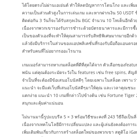
ได้โดยตรงไม่ผ่านเอเย่นต์ ทำให้ลดปัญหาการโดนโกง และเพิ่มคว
ความเป็นส่วนตัวสูงในการเล่นเกม และหากฝากเงิน 50 USDT ขึ
ติดต่อกัน 3 วันก็จะได้รับสกุลเงิน BGC จำนวน 10 โทเต็นอีกด้ว
เนื่องจากพวกเขารองรับการชำระด้วยบัตรธนาคารและมีการซื
เป็นของตัวเองที่จะทำให้คุณสามารถรับสิทธิพิเศษมากมายอีกด
แล้วยังมีบริการในส่วนของแอปพลิเคชั่นที่รองรับมือถือแอนดรอย
สำหรับคนที่ไม่อยากรออะไรนาน
เกมเมอร์สามารถหาเกมสล็อตที่ดีที่สุดได้จาก ตัวเลือกของfeatu
พนัน แต่คุณต้องระมัดระวังใน features เช่น free spins, สัญ
จำเป็นที่จะต้องมีข้อเสนอโบนัสดีๆ โดยเฉพาะในสล็อต เพราะว่า
แนะนำ จะมีแต่เว็บที่เสนอโบนัสดีๆมาให้คุณ และเวลาคุณชนะ 
แตกง่าย แนะนำ 10 เกมที่กล่าวไปข้างต้น เช่น Fortune Tiger
สนุกและคุ้มค่าแน่นอน
ไม่นานมานี้รูปแบบรีล 5 × 3 พร้อมวิธีชนะคงที่ 243 วิธีถือเป็นส
เนื่องจากเทคโนโลยีมีการเปลี่ยนแปลง และผู้เล่นยังคงต้องการเกม
เพิ่มเดิมพันเกี่ยวกับการสร้างสล็อตใหม่ของพวกเขา สตูดิโอ i