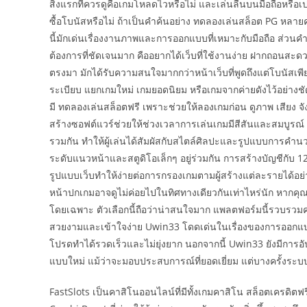
สิ่งแรกที่ควรดูคือเกมโหลดไวหรือไม่ และเล่นลื่นบนมือถือหรือเป
ซื้อโบนัสหรือไม่ ถ้าเป็นคำค้นอย่าง ทดลองเล่นสล็อต PG หล
นี้มักเด่นเรื่องงานภาพและการออกแบบที่เหมาะกับมือถือ ส่วนคำ
ต้องการที่ชัดเจนมาก คืออยากได้เว็บที่ใช้งานง่าย ฝากถอนสะดวก 
ตรงมา มักได้รับความสนใจมากกว่าหน้าเว็บที่พูดถึงแต่โบนัสเพียงอ
ระเบียบ แยกเกมใหม่ เกมยอดนิยม หรือเกมจากค่ายดังไว้อย่างชัดเจ
มี ทดลองเล่นสล็อตฟรี เพราะช่วยให้ลองเกมก่อน ดูภาพ เสียง จ
สร้างซอฟต์แวร์ช่วยให้ช่วงเวลาการเล่นเกมมีสีสันและสมบูรณ์ ซึ่
รวมกัน ทำให้ผู้เล่นได้สัมผัสกับสไตล์ศิลปะและรูปแบบการคำนวณ
ระดับแนวหน้าและสตูดิโอเล็กๆ อยู่ร่วมกัน การสร้างบัญชีกับ 
รูปแบบเว็บทำให้ง่ายต่อการกรองเกมตามผู้สร้างแต่ละรายได้อย
หน้าปกเกมอาจดูไม่ค่อยไปในทิศทางเดียวกันเท่าไหร่นัก หาก
โดยเฉพาะ ตัวเลือกนี้ถือว่าน่าสนใจมาก แพลตฟอร์มนี้รวบรวมค่าย
สวยงามและเข้าใจง่าย Uwin33 โดดเด่นในเรื่องของการออกแบบห
โปรดทำได้รวดเร็วและไม่ยุ่งยาก นอกจากนี้ Uwin33 ยังมีการ
แบบใหม่ แม้ว่าจะมอบประสบการณ์ที่ยอดเยี่ยม แต่บางครั้งระ
FastSlots เป็นคาสิโนออนไลน์ที่มีทั้งเกมคาสิโน สล็อตเครดิตฟรี