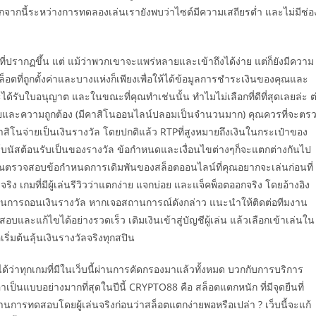
นอกจากนี้ระหว่างการทดลองเล่นเรายังพบว่าไซต์มีความเสถียรต่ำ และไม่มีช่อ
ที่ปรากฏขึ้น แต่ แม้ว่าพวกเขาจะแพร่หลายและเข้าถึงได้ง่าย แต่ก็ยังมีความ
็อตที่ถูกตั้งค่าและบางแห่งก็เพียงเพื่อให้ได้ข้อมูลการชำระเงินของคุณและ
้รับใบอนุญาต และในขณะที่คุณทำเช่นนั้น ทำไมไม่เลือกที่ดีที่สุดเลยล่ะ ต
ภัยและความถูกต้อง (มีคาสิโนออนไลน์ปลอมเป็นจำนวนมาก) คุณควรที่จะตร
คาสิโนจ่ายเป็นเงินรางวัล โดยปกติแล้ว RTPที่สูงหมายถึงเงินในกระเป๋าของ
ด้โบนัสต้อนรับเป็นของรางวัล ข้อกำหนดและเงื่อนไขต่างๆก็จะแตกต่างกันไป
คุณตรวจสอบข้อกำหนดการเดิมพันของสล็อตออนไลน์ที่คุณอยากจะเล่นก่อนที่
ริง เกมที่มีผู้เล่นรีวิวว่าแตกง่าย แจกบ่อย และแจ็คพ็อตออกจริง โดยอ้างอิง
ญหาในการถอนเงินรางวัล หากเจอสถานการณ์ดังกล่าว แนะนำให้ติดต่อทีมงาน
สอบและแก้ไขได้อย่างรวดเร็ว เติมเงินเข้าสู่บัญชีผู้เล่น แล้วเลือกเข้าเล่นใน
ริ่มต้นลุ้นเงินรางวัลจริงทุกสปิน
ได้ว่าทุกเกมที่มีในเว็บนี้ผ่านการคัดกรองมาแล้วทั้งหมด บวกกับการบริการ
เอาเป็นแบบอย่างมากที่สุดในปีนี้ CRYPTO88 คือ สล็อตแตกหนัก ที่มีจุดยืนที่
่านการทดสอบโดยผู้เล่นจริงก่อนว่าสล็อตแตกง่ายพอหรือเปล่า ? เว็บนี้จะแก้