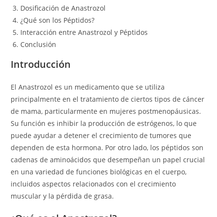
Dosificación de Anastrozol
¿Qué son los Péptidos?
Interacción entre Anastrozol y Péptidos
Conclusión
Introducción
El Anastrozol es un medicamento que se utiliza
principalmente en el tratamiento de ciertos tipos de cáncer
de mama, particularmente en mujeres postmenopáusicas.
Su función es inhibir la producción de estrógenos, lo que
puede ayudar a detener el crecimiento de tumores que
dependen de esta hormona. Por otro lado, los péptidos son
cadenas de aminoácidos que desempeñan un papel crucial
en una variedad de funciones biológicas en el cuerpo,
incluidos aspectos relacionados con el crecimiento
muscular y la pérdida de grasa.