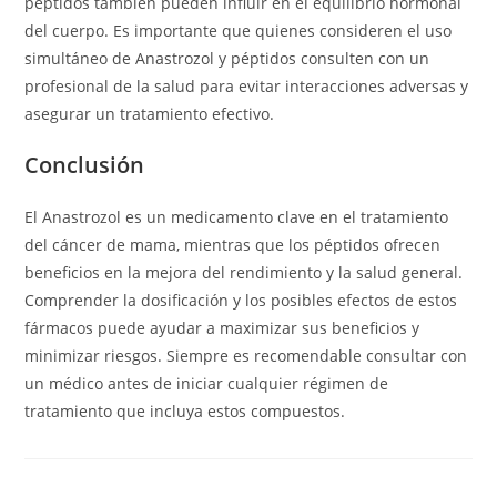
péptidos también pueden influir en el equilibrio hormonal
del cuerpo. Es importante que quienes consideren el uso
simultáneo de Anastrozol y péptidos consulten con un
profesional de la salud para evitar interacciones adversas y
asegurar un tratamiento efectivo.
Conclusión
El Anastrozol es un medicamento clave en el tratamiento
del cáncer de mama, mientras que los péptidos ofrecen
beneficios en la mejora del rendimiento y la salud general.
Comprender la dosificación y los posibles efectos de estos
fármacos puede ayudar a maximizar sus beneficios y
minimizar riesgos. Siempre es recomendable consultar con
un médico antes de iniciar cualquier régimen de
tratamiento que incluya estos compuestos.