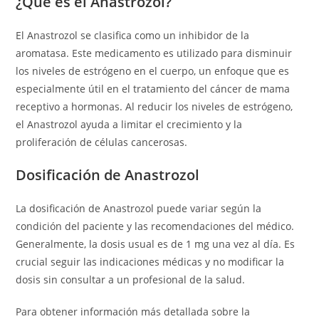
¿Qué es el Anastrozol?
El Anastrozol se clasifica como un inhibidor de la
aromatasa. Este medicamento es utilizado para disminuir
los niveles de estrógeno en el cuerpo, un enfoque que es
especialmente útil en el tratamiento del cáncer de mama
receptivo a hormonas. Al reducir los niveles de estrógeno,
el Anastrozol ayuda a limitar el crecimiento y la
proliferación de células cancerosas.
Dosificación de Anastrozol
La dosificación de Anastrozol puede variar según la
condición del paciente y las recomendaciones del médico.
Generalmente, la dosis usual es de 1 mg una vez al día. Es
crucial seguir las indicaciones médicas y no modificar la
dosis sin consultar a un profesional de la salud.
Para obtener información más detallada sobre la