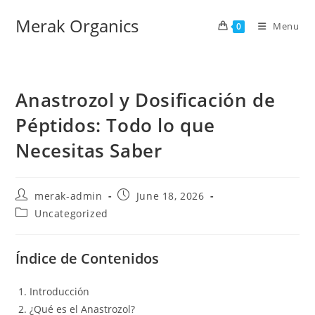
Merak Organics
Menu
0
Anastrozol y Dosificación de
Péptidos: Todo lo que
Necesitas Saber
merak-admin
June 18, 2026
Uncategorized
Índice de Contenidos
Introducción
¿Qué es el Anastrozol?