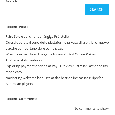
Search
SEARCH
Recent Posts
Faire Spiele durch unabhängige Prüfstellen
Questi operatori sono delle piattaforme privato di arbitrio, di nuovo
giacche comportano delle complicazioni
What to expect from the game library at Best Online Pokies
Australia: slots, features,
Exploring payment options at PayID Pokies Australia: Fast deposits
made easy
Navigating welcome bonuses at the best online casinos: Tips for
Australian players
Recent Comments
No comments to show.