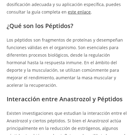
dosificación adecuada y su aplicación específica, puedes
consultar la guía completa en
este enlace
.
¿Qué son los Péptidos?
Los péptidos son fragmentos de proteínas y desempeñan
funciones válidas en el organismo. Son esenciales para
diferentes procesos biológicos, desde la regulación
hormonal hasta la respuesta inmune. En el ámbito del
deporte y la musculación, se utilizan comúnmente para
mejorar el rendimiento, aumentar la masa muscular y
acelerar la recuperación.
Interacción entre Anastrozol y Péptidos
Existen investigaciones que estudian la interacción entre el
Anastrozol y ciertos péptidos. Si bien el Anastrozol actúa
principalmente en la reducción de estrógenos, algunos