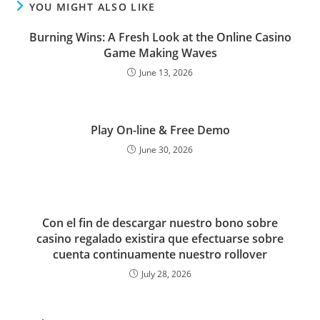
YOU MIGHT ALSO LIKE
Burning Wins: A Fresh Look at the Online Casino
Game Making Waves
June 13, 2026
Play On-line & Free Demo
June 30, 2026
Con el fin de descargar nuestro bono sobre
casino regalado existira que efectuarse sobre
cuenta continuamente nuestro rollover
July 28, 2026