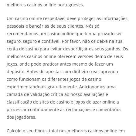
melhores casinos online portugueses.
Um casino online respeitável deve proteger as informações
pessoais e bancárias de seus clientes. Nós só
recomendamos um casino online que tenha provado ser
seguro, seguro e confiável. Por favor, não os deixe na sua
conta do casino para evitar desperdiçar os seus ganhos. Os
melhores casinos online oferecem versões demo de seus
jogos, onde pode praticar antes mesmo de fazer um
depósito. Antes de apostar com dinheiro real, aprenda
como funcionam os diferentes jogos de casino
experimentando-os gratuitamente. Adicionamos uma
camada de validação crítica ao nosso avaliações e
classificação de sites de casino e jogos de azar online a
processar continuamente as reclamações e comentários
dos jogadores.
Calcule o seu bónus total nos melhores casinos online em