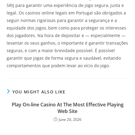
SRIJ para garantir uma experiência de jogo segura, justa e
legal. Os casinos online legais em Portugal são obrigados a
seguir normas rigorosas para garantir a segurança e a
equidade dos jogos, bem como para proteger os interesses
dos jogadores. Na hora de depositar e — especialmente —
levantar os seus ganhos, o importante é garantir transações
seguras, e com a maior brevidade possível. É possível
garantir que jogas de forma segura e saudável, evitando
comportamentos que podem levar ao vício do jogo.
YOU MIGHT ALSO LIKE
Play On-line Casino At The Most Effective Playing
Web Site
June 20, 2026