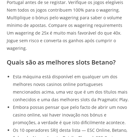
Portugal antes de se registar. Verifique os jogos elegíveis
Nem todos os jogos contribuem 100% para o wagering.
Multiplique o bónus pelo wagering para saber o volume
mínimo de apostas. Compare os wagering requirements
Um wagering de 25x é muito mais favorável do que 40x.
Jogue sem risco e converta os ganhos após cumprir o
wagering.
Quais são as melhores slots Betano?
Esta máquina está disponível em qualquer um dos
melhores novos casinos online portugueses
mencionados acima, uma vez que é um dos títulos mais
conhecidos e uma das melhores slots da Pragmatic Play.
Embora possas pensar que pelo facto de abrir um novo
casino online, vai haver inovação nos bónus e
promoções, a verdade é que isto dificilmente acontece.
Os 10 operadores SRIJ desta lista — ESC Online, Betano,