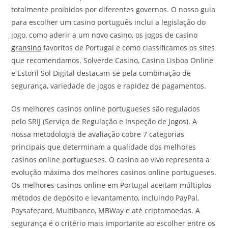
totalmente proibidos por diferentes governos. O nosso guia
para escolher um casino português inclui a legislação do
jogo, como aderir a um novo casino, os jogos de casino
gransino
favoritos de Portugal e como classificamos os sites
que recomendamos. Solverde Casino, Casino Lisboa Online
e Estoril Sol Digital destacam-se pela combinação de
segurança, variedade de jogos e rapidez de pagamentos.
Os melhores casinos online portugueses são regulados
pelo SRIJ (Serviço de Regulação e Inspeção de Jogos). A
nossa metodologia de avaliação cobre 7 categorias
principais que determinam a qualidade dos melhores
casinos online portugueses. O casino ao vivo representa a
evolução máxima dos melhores casinos online portugueses.
Os melhores casinos online em Portugal aceitam múltiplos
métodos de depósito e levantamento, incluindo PayPal,
Paysafecard, Multibanco, MBWay e até criptomoedas. A
segurança é o critério mais importante ao escolher entre os