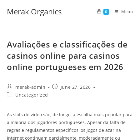
Merak Organics
Menu
0
Avaliações e classificações de
casinos online para casinos
online portugueses em 2026
merak-admin
June 27, 2026
Uncategorized
As slots de vídeo são, de longe, a escolha mais popular para
a maioria dos jogadores portugueses. Apesar da falta de
regras e regulamentos específicos, os jogos de azar na
Internet continuam parcialmente, moderadamente ou