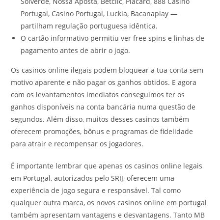
Solverde, Nossa Aposta, Betclic, Placard, 888 Casino
Portugal, Casino Portugal, Luckia, Bacanaplay —
partilham regulação portuguesa idêntica.
O cartão informativo permitiu ver free spins e linhas de
pagamento antes de abrir o jogo.
Os casinos online ilegais podem bloquear a tua conta sem
motivo aparente e não pagar os ganhos obtidos. E agora
com os levantamentos imediatos conseguimos ter os
ganhos disponíveis na conta bancária numa questão de
segundos. Além disso, muitos desses casinos também
oferecem promoções, bônus e programas de fidelidade
para atrair e recompensar os jogadores.
É importante lembrar que apenas os casinos online legais
em Portugal, autorizados pelo SRIJ, oferecem uma
experiência de jogo segura e responsável. Tal como
qualquer outra marca, os novos casinos online em portugal
também apresentam vantagens e desvantagens. Tanto MB