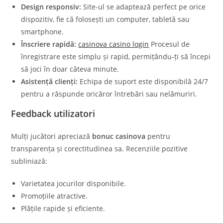
Design responsiv:
Site-ul se adaptează perfect pe orice
dispozitiv, fie că folosești un computer, tabletă sau
smartphone.
Înscriere rapidă:
casinova casino login
Procesul de
înregistrare este simplu și rapid, permițându-ți să începi
să joci în doar câteva minute.
Asistență clienți:
Echipa de suport este disponibilă 24/7
pentru a răspunde oricăror întrebări sau nelămuriri.
Feedback utilizatori
Mulți jucători apreciază
bonuc casinova
pentru
transparența și corectitudinea sa. Recenziile pozitive
subliniază:
Varietatea jocurilor disponibile.
Promoțiile atractive.
Plățile rapide și eficiente.