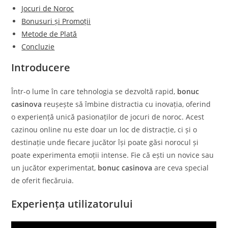
Jocuri de Noroc
Bonusuri și Promoții
Metode de Plată
Concluzie
Introducere
Într-o lume în care tehnologia se dezvoltă rapid,
bonuc
casinova
reușește să îmbine distractia cu inovația, oferind
o experiență unică pasionaților de jocuri de noroc. Acest
cazinou online nu este doar un loc de distracție, ci și o
destinație unde fiecare jucător își poate găsi norocul și
poate experimenta emoții intense. Fie că ești un novice sau
un jucător experimentat,
bonuc casinova
are ceva special
de oferit fiecăruia.
Experiența utilizatorului