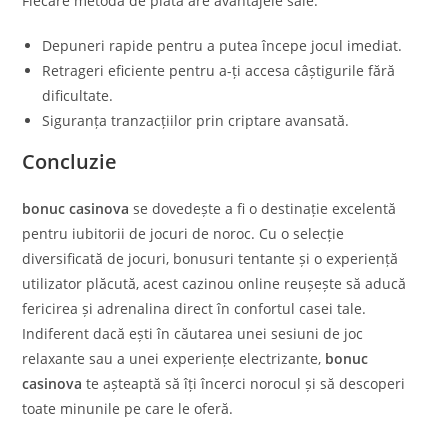
Fiecare metodă de plată are avantajele sale:
Depuneri rapide pentru a putea începe jocul imediat.
Retrageri eficiente pentru a-ți accesa câștigurile fără
dificultate.
Siguranța tranzacțiilor prin criptare avansată.
Concluzie
bonuc casinova
se dovedește a fi o destinație excelentă
pentru iubitorii de jocuri de noroc. Cu o selecție
diversificată de jocuri, bonusuri tentante și o experiență
utilizator plăcută, acest cazinou online reușește să aducă
fericirea și adrenalina direct în confortul casei tale.
Indiferent dacă ești în căutarea unei sesiuni de joc
relaxante sau a unei experiențe electrizante,
bonuc
casinova
te așteaptă să îți încerci norocul și să descoperi
toate minunile pe care le oferă.