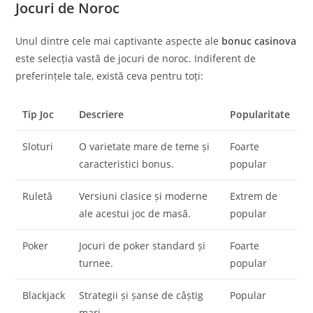
Jocuri de Noroc
Unul dintre cele mai captivante aspecte ale
bonuc casinova
este selecția vastă de jocuri de noroc. Indiferent de
preferințele tale, există ceva pentru toți:
Tip Joc
Descriere
Popularitate
Sloturi
O varietate mare de teme și
Foarte
caracteristici bonus.
popular
Ruletă
Versiuni clasice și moderne
Extrem de
ale acestui joc de masă.
popular
Poker
Jocuri de poker standard și
Foarte
turnee.
popular
Blackjack
Strategii și șanse de câștig
Popular
mari.