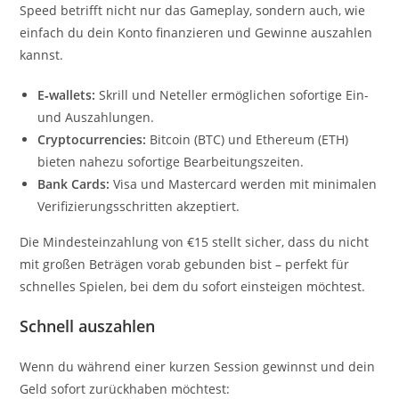
Speed betrifft nicht nur das Gameplay, sondern auch, wie
einfach du dein Konto finanzieren und Gewinne auszahlen
kannst.
E‑wallets:
Skrill und Neteller ermöglichen sofortige Ein-
und Auszahlungen.
Cryptocurrencies:
Bitcoin (BTC) und Ethereum (ETH)
bieten nahezu sofortige Bearbeitungszeiten.
Bank Cards:
Visa und Mastercard werden mit minimalen
Verifizierungsschritten akzeptiert.
Die Mindesteinzahlung von €15 stellt sicher, dass du nicht
mit großen Beträgen vorab gebunden bist – perfekt für
schnelles Spielen, bei dem du sofort einsteigen möchtest.
Schnell auszahlen
Wenn du während einer kurzen Session gewinnst und dein
Geld sofort zurückhaben möchtest: