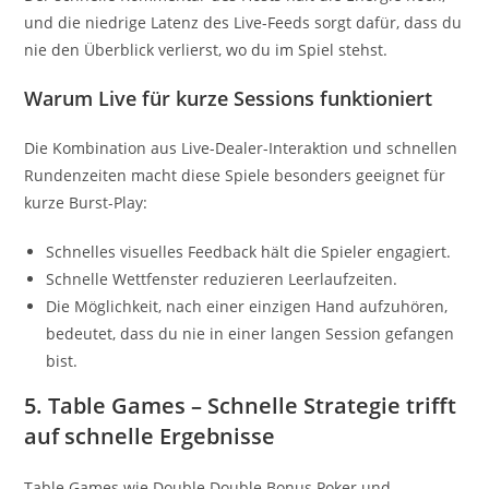
und die niedrige Latenz des Live-Feeds sorgt dafür, dass du
nie den Überblick verlierst, wo du im Spiel stehst.
Warum Live für kurze Sessions funktioniert
Die Kombination aus Live-Dealer-Interaktion und schnellen
Rundenzeiten macht diese Spiele besonders geeignet für
kurze Burst-Play:
Schnelles visuelles Feedback hält die Spieler engagiert.
Schnelle Wettfenster reduzieren Leerlaufzeiten.
Die Möglichkeit, nach einer einzigen Hand aufzuhören,
bedeutet, dass du nie in einer langen Session gefangen
bist.
5. Table Games – Schnelle Strategie trifft
auf schnelle Ergebnisse
Table Games wie Double Double Bonus Poker und