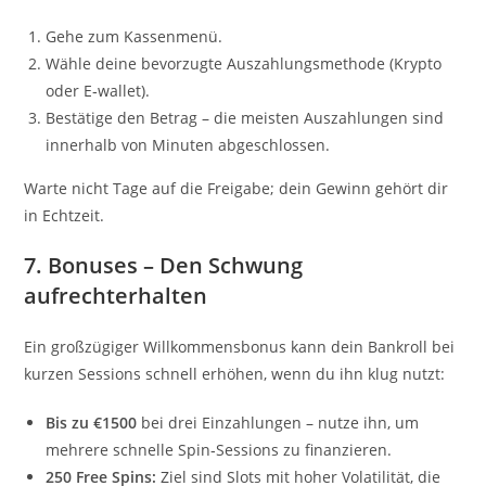
Gehe zum Kassenmenü.
Wähle deine bevorzugte Auszahlungsmethode (Krypto
oder E‑wallet).
Bestätige den Betrag – die meisten Auszahlungen sind
innerhalb von Minuten abgeschlossen.
Warte nicht Tage auf die Freigabe; dein Gewinn gehört dir
in Echtzeit.
7. Bonuses – Den Schwung
aufrechterhalten
Ein großzügiger Willkommensbonus kann dein Bankroll bei
kurzen Sessions schnell erhöhen, wenn du ihn klug nutzt:
Bis zu €1500
bei drei Einzahlungen – nutze ihn, um
mehrere schnelle Spin‑Sessions zu finanzieren.
250 Free Spins:
Ziel sind Slots mit hoher Volatilität, die