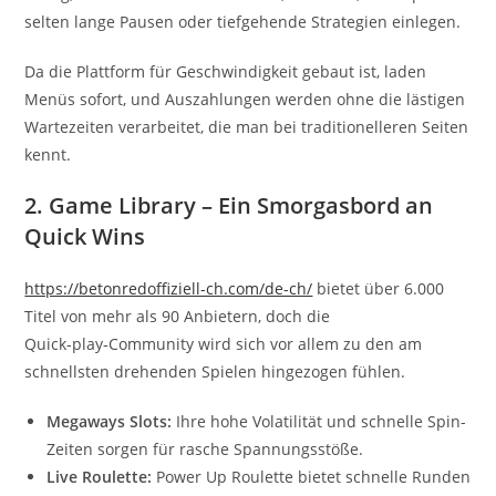
selten lange Pausen oder tiefgehende Strategien einlegen.
Da die Plattform für Geschwindigkeit gebaut ist, laden
Menüs sofort, und Auszahlungen werden ohne die lästigen
Wartezeiten verarbeitet, die man bei traditionelleren Seiten
kennt.
2. Game Library – Ein Smorgasbord an
Quick Wins
https://betonredoffiziell-ch.com/de-ch/
bietet über 6.000
Titel von mehr als 90 Anbietern, doch die
Quick‑play‑Community wird sich vor allem zu den am
schnellsten drehenden Spielen hingezogen fühlen.
Megaways Slots:
Ihre hohe Volatilität und schnelle Spin-
Zeiten sorgen für rasche Spannungsstöße.
Live Roulette:
Power Up Roulette bietet schnelle Runden