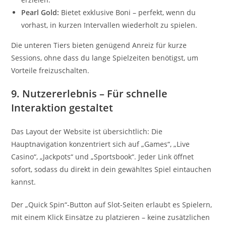
Pearl Gold:
Bietet exklusive Boni – perfekt, wenn du
vorhast, in kurzen Intervallen wiederholt zu spielen.
Die unteren Tiers bieten genügend Anreiz für kurze
Sessions, ohne dass du lange Spielzeiten benötigst, um
Vorteile freizuschalten.
9. Nutzererlebnis – Für schnelle
Interaktion gestaltet
Das Layout der Website ist übersichtlich: Die
Hauptnavigation konzentriert sich auf „Games“, „Live
Casino“, „Jackpots“ und „Sportsbook“. Jeder Link öffnet
sofort, sodass du direkt in dein gewähltes Spiel eintauchen
kannst.
Der „Quick Spin“-Button auf Slot-Seiten erlaubt es Spielern,
mit einem Klick Einsätze zu platzieren – keine zusätzlichen