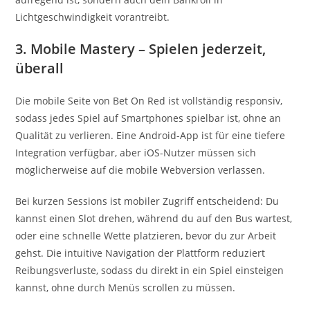
Lichtgeschwindigkeit vorantreibt.
3. Mobile Mastery – Spielen jederzeit,
überall
Die mobile Seite von Bet On Red ist vollständig responsiv,
sodass jedes Spiel auf Smartphones spielbar ist, ohne an
Qualität zu verlieren. Eine Android-App ist für eine tiefere
Integration verfügbar, aber iOS-Nutzer müssen sich
möglicherweise auf die mobile Webversion verlassen.
Bei kurzen Sessions ist mobiler Zugriff entscheidend: Du
kannst einen Slot drehen, während du auf den Bus wartest,
oder eine schnelle Wette platzieren, bevor du zur Arbeit
gehst. Die intuitive Navigation der Plattform reduziert
Reibungsverluste, sodass du direkt in ein Spiel einsteigen
kannst, ohne durch Menüs scrollen zu müssen.