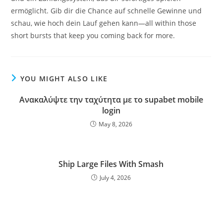
ermöglicht. Gib dir die Chance auf schnelle Gewinne und
schau, wie hoch dein Lauf gehen kann—all within those
short bursts that keep you coming back for more.
YOU MIGHT ALSO LIKE
Ανακαλύψτε την ταχύτητα με το supabet mobile
login
May 8, 2026
Ship Large Files With Smash
July 4, 2026