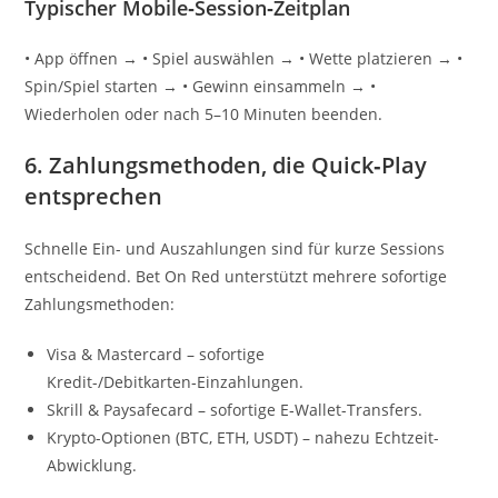
Typischer Mobile‑Session‑Zeitplan
• App öffnen → • Spiel auswählen → • Wette platzieren → •
Spin/Spiel starten → • Gewinn einsammeln → •
Wiederholen oder nach 5–10 Minuten beenden.
6. Zahlungsmethoden, die Quick‑Play
entsprechen
Schnelle Ein- und Auszahlungen sind für kurze Sessions
entscheidend. Bet On Red unterstützt mehrere sofortige
Zahlungsmethoden:
Visa & Mastercard – sofortige
Kredit-/Debitkarten‑Einzahlungen.
Skrill & Paysafecard – sofortige E‑Wallet-Transfers.
Krypto-Optionen (BTC, ETH, USDT) – nahezu Echtzeit-
Abwicklung.