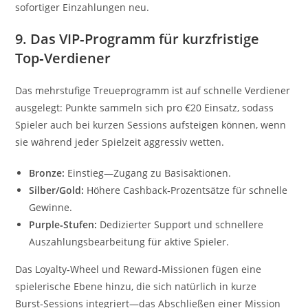
sofortiger Einzahlungen neu.
9. Das VIP‑Programm für kurzfristige
Top‑Verdiener
Das mehrstufige Treueprogramm ist auf schnelle Verdiener
ausgelegt: Punkte sammeln sich pro €20 Einsatz, sodass
Spieler auch bei kurzen Sessions aufsteigen können, wenn
sie während jeder Spielzeit aggressiv wetten.
Bronze:
Einstieg—Zugang zu Basisaktionen.
Silber/Gold:
Höhere Cashback‑Prozentsätze für schnelle
Gewinne.
Purple‑Stufen:
Dedizierter Support und schnellere
Auszahlungsbearbeitung für aktive Spieler.
Das Loyalty‑Wheel und Reward‑Missionen fügen eine
spielerische Ebene hinzu, die sich natürlich in kurze
Burst‑Sessions integriert—das Abschließen einer Mission