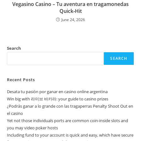
Vegasino Casino – Tu aventura en tragamonedas
Quick‑Hit
June 24, 2026
Search
SEARCH
Recent Posts
Desata tu pasión por ganar en casino online argentina
Win big with 라이브 바카라: your guide to casino prizes
¿Podrás ganar a lo grande con las tragaperras Penalty Shoot Out en
el casino
Yet not those individuals ports are common coin-inside slots and
you may video poker hosts
Including fund to your account is quick and easy, which have secure