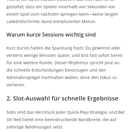
gestaltet, dass ein Spieler innerhalb von Sekunden von
einem Spiel zum nächsten springen kann—keine langen
Ladebildschirme, keine komplizierten Menüs.
Warum kurze Sessions wichtig sind
Kurz bursts halten die Spannung hoch: Du gewinnst oder
verlierst wenige Minuten später, und bist fast sofort bereit
für eine weitere Runde. Dieser Rhythmus spricht jene an,
die schnelle Entscheidungen bevorzugen und den
Adrenalinspiegel hochhalten wollen, ohne den Fokus zu
verlieren.
2. Slot-Auswahl für schnelle Ergebnisse
Slots sind das Herzstück jeder Quick-Play-Strategie, und Bet
On Red bietet eine beeindruckende Bandbreite, die auf
sofortige Belohnungen setzt.