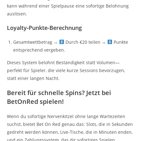
kann während einer Spielpause eine sofortige Belohnung
auslösen.
Loyalty‑Punkte-Berechnung
Gesamtwettbetrag →
Durch €20 teilen →
Punkte
entsprechend vergeben.
Dieses System belohnt Beständigkeit statt Volumen—
perfekt für Spieler, die viele kurze Sessions bevorzugen,
statt einer langen Nacht.
Bereit für schnelle Spins? Jetzt bei
BetOnRed spielen!
Wenn du sofortige Nervenkitzel ohne lange Wartezeiten
suchst, bietet Bet On Red genau das: Slots, die in Sekunden
gedreht werden können, Live‑Tische, die in Minuten enden,
und ein Zahlungssystem, das dir sofortiges Spielen