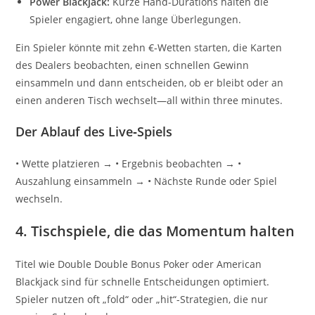
Power Blackjack:
Kurze Hand-Durations halten die
Spieler engagiert, ohne lange Überlegungen.
Ein Spieler könnte mit zehn €‑Wetten starten, die Karten
des Dealers beobachten, einen schnellen Gewinn
einsammeln und dann entscheiden, ob er bleibt oder an
einen anderen Tisch wechselt—all within three minutes.
Der Ablauf des Live‑Spiels
• Wette platzieren → • Ergebnis beobachten → •
Auszahlung einsammeln → • Nächste Runde oder Spiel
wechseln.
4. Tischspiele, die das Momentum halten
Titel wie Double Double Bonus Poker oder American
Blackjack sind für schnelle Entscheidungen optimiert.
Spieler nutzen oft „fold“ oder „hit“-Strategien, die nur