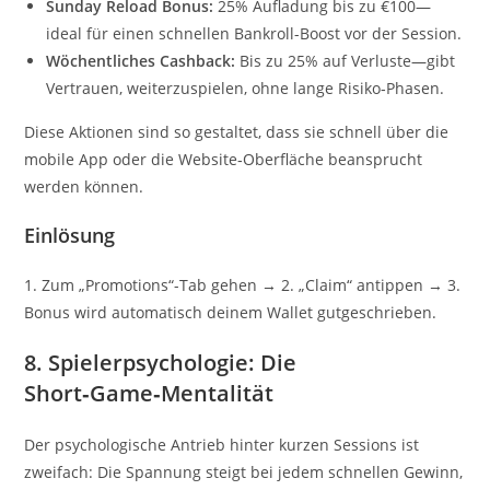
Sunday Reload Bonus:
25% Aufladung bis zu €100—
ideal für einen schnellen Bankroll-Boost vor der Session.
Wöchentliches Cashback:
Bis zu 25% auf Verluste—gibt
Vertrauen, weiterzuspielen, ohne lange Risiko‑Phasen.
Diese Aktionen sind so gestaltet, dass sie schnell über die
mobile App oder die Website‑Oberfläche beansprucht
werden können.
Einlösung
1. Zum „Promotions“-Tab gehen → 2. „Claim“ antippen → 3.
Bonus wird automatisch deinem Wallet gutgeschrieben.
8. Spielerpsychologie: Die
Short‑Game‑Mentalität
Der psychologische Antrieb hinter kurzen Sessions ist
zweifach: Die Spannung steigt bei jedem schnellen Gewinn,