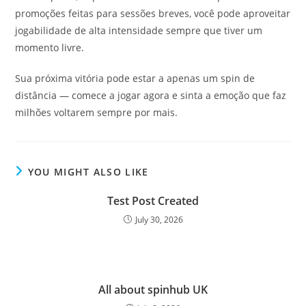
promoções feitas para sessões breves, você pode aproveitar
jogabilidade de alta intensidade sempre que tiver um
momento livre.
Sua próxima vitória pode estar a apenas um spin de
distância — comece a jogar agora e sinta a emoção que faz
milhões voltarem sempre por mais.
YOU MIGHT ALSO LIKE
Test Post Created
July 30, 2026
All about spinhub UK