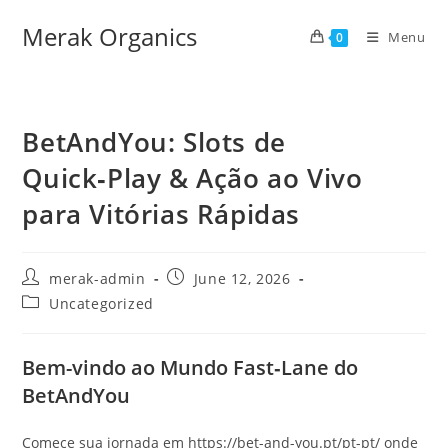
Merak Organics
Menu
0
BetAndYou: Slots de
Quick‑Play & Ação ao Vivo
para Vitórias Rápidas
merak-admin
June 12, 2026
Uncategorized
Bem-vindo ao Mundo Fast‑Lane do
BetAndYou
Comece sua jornada em https://bet-and-you.pt/pt-pt/ onde