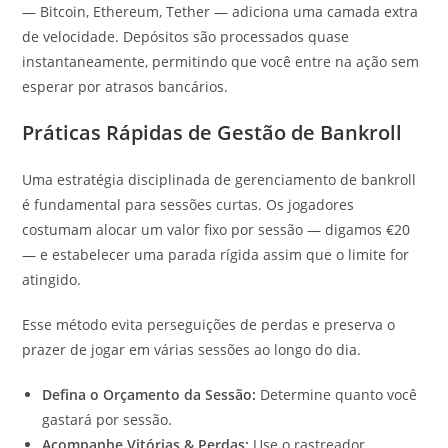
— Bitcoin, Ethereum, Tether — adiciona uma camada extra
de velocidade. Depósitos são processados quase
instantaneamente, permitindo que você entre na ação sem
esperar por atrasos bancários.
Práticas Rápidas de Gestão de Bankroll
Uma estratégia disciplinada de gerenciamento de bankroll
é fundamental para sessões curtas. Os jogadores
costumam alocar um valor fixo por sessão — digamos €20
— e estabelecer uma parada rígida assim que o limite for
atingido.
Esse método evita perseguições de perdas e preserva o
prazer de jogar em várias sessões ao longo do dia.
Defina o Orçamento da Sessão:
Determine quanto você
gastará por sessão.
Acompanhe Vitórias & Perdas:
Use o rastreador