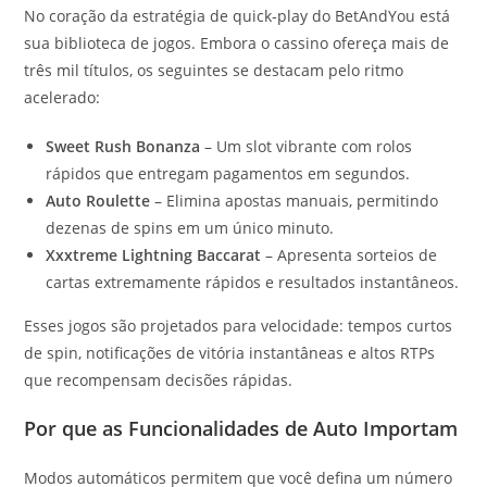
No coração da estratégia de quick‑play do BetAndYou está
sua biblioteca de jogos. Embora o cassino ofereça mais de
três mil títulos, os seguintes se destacam pelo ritmo
acelerado:
Sweet Rush Bonanza
– Um slot vibrante com rolos
rápidos que entregam pagamentos em segundos.
Auto Roulette
– Elimina apostas manuais, permitindo
dezenas de spins em um único minuto.
Xxxtreme Lightning Baccarat
– Apresenta sorteios de
cartas extremamente rápidos e resultados instantâneos.
Esses jogos são projetados para velocidade: tempos curtos
de spin, notificações de vitória instantâneas e altos RTPs
que recompensam decisões rápidas.
Por que as Funcionalidades de Auto Importam
Modos automáticos permitem que você defina um número