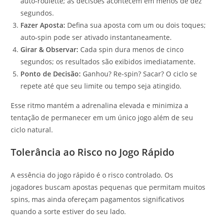
auto‑roulette; as decisões acontecem em menos de dez
segundos.
Fazer Aposta:
Defina sua aposta com um ou dois toques;
auto‑spin pode ser ativado instantaneamente.
Girar & Observar:
Cada spin dura menos de cinco
segundos; os resultados são exibidos imediatamente.
Ponto de Decisão:
Ganhou? Re-spin? Sacar? O ciclo se
repete até que seu limite ou tempo seja atingido.
Esse ritmo mantém a adrenalina elevada e minimiza a
tentação de permanecer em um único jogo além de seu
ciclo natural.
Tolerância ao Risco no Jogo Rápido
A essência do jogo rápido é o risco controlado. Os
jogadores buscam apostas pequenas que permitam muitos
spins, mas ainda ofereçam pagamentos significativos
quando a sorte estiver do seu lado.