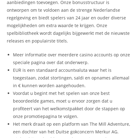
aanbiedingen toevoegen. Onze bonusstructuur is
ontworpen om te voldoen aan de strenge Nederlandse
regelgeving en biedt spelers van 24 jaar en ouder diverse
mogelijkheden om extra waarde te krijgen. Onze
spelbibliotheek wordt dagelijks bijgewerkt met de nieuwste
releases en populairste titels.
Meer informatie over meerdere casino accounts op onze
speciale pagina over dat onderwerp.
EUR is een standaard accountvaluta waar het is
toegestaan, zodat stortingen, saldi en opnames allemaal
in € kunnen worden aangehouden.
Voordat u begint met het spelen van onze best
beoordeelde games, moet u ervoor zorgen dat u
profiteert van het welkomstpakket door de stappen op
onze promotiepagina te volgen.
Het merk draait op een platform van The Mill Adventure,
een dochter van het Duitse gokconcern Merkur AG.