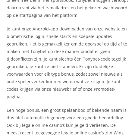
of een free bet in het sportsbook. Tonybet inloggen verloopt
daarna vlot via het e-mailadres en het gekozen wachtwoord
op de startpagina van het platform.
Je kunt onze Android-app downloaden van onze website en
biometrische login, snelle starts en soepele updates
gebruiken. Het is gemakkelijker om de doorspel op tijd af te
maken met Tonybet op deze manier omdat er geen
tijdconflicten zijn. Je kunt slechts één Tonybet-code tegelijk
gebruiken; je kunt ze niet stapelen. Er zijn duidelijke
voorwaarden voor elk type bonus, zodat zowel nieuwe als
oude spelers zeker kunnen weten wat ze krijgen. Je kunt
codes krijgen via onze nieuwsbrief of onze Promoties-
pagina.
Een hoge bonus, een groot spelaanbod of bekende naam is
dus niet automatisch genoeg voor een goede beoordeling.
Ook bij legale online casino’s kun je geld verliezen. De
meest recent toegevoegde legale online casino’s zijn Winz,