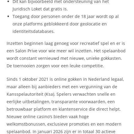
Dit kan bijvoorbeeld met ondersteuning van het
Juridisch Loket dat gratis is.
Toegang door personen onder de 18 jaar wordt op al
onze platforms geblokkeerd door geolocatie en
identiteitsdatabases.
Inzetten beginnen laag genoeg voor recreatief spel en er is
een Salon Prive voor wie meer wil inzetten. Het spelaanbod
wordt constant vernieuwd met nieuwe, unieke gokkasten.
De toernooien zorgen voor een leuke competitie.
Sinds 1 oktober 2021 is online gokken in Nederland legaal,
maar alleen bij aanbieders met een vergunning van de
Kansspelautoriteit (Ksa). Spelers verwachten snelle en
eerlijke uitbetalingen, transparante voorwaarden, een
betrouwbaar platform en klantenservice die direct helpt.
Nieuwe online casino’s bieden vaak hoge
welkomstbonussen, exclusieve promoties en een modern
spelaanbod. In januari 2026 zijn er in totaal 30 actieve