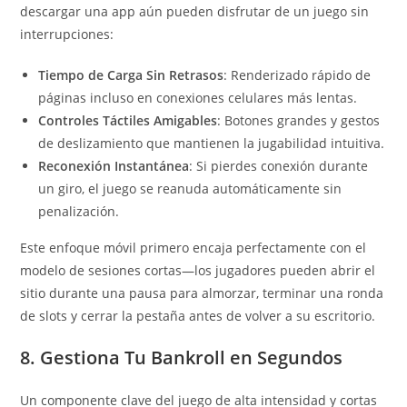
descargar una app aún pueden disfrutar de un juego sin
interrupciones:
Tiempo de Carga Sin Retrasos
: Renderizado rápido de
páginas incluso en conexiones celulares más lentas.
Controles Táctiles Amigables
: Botones grandes y gestos
de deslizamiento que mantienen la jugabilidad intuitiva.
Reconexión Instantánea
: Si pierdes conexión durante
un giro, el juego se reanuda automáticamente sin
penalización.
Este enfoque móvil primero encaja perfectamente con el
modelo de sesiones cortas—los jugadores pueden abrir el
sitio durante una pausa para almorzar, terminar una ronda
de slots y cerrar la pestaña antes de volver a su escritorio.
8. Gestiona Tu Bankroll en Segundos
Un componente clave del juego de alta intensidad y cortas