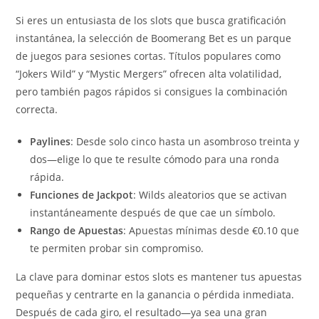
Si eres un entusiasta de los slots que busca gratificación
instantánea, la selección de Boomerang Bet es un parque
de juegos para sesiones cortas. Títulos populares como
“Jokers Wild” y “Mystic Mergers” ofrecen alta volatilidad,
pero también pagos rápidos si consigues la combinación
correcta.
Paylines
: Desde solo cinco hasta un asombroso treinta y
dos—elige lo que te resulte cómodo para una ronda
rápida.
Funciones de Jackpot
: Wilds aleatorios que se activan
instantáneamente después de que cae un símbolo.
Rango de Apuestas
: Apuestas mínimas desde €0.10 que
te permiten probar sin compromiso.
La clave para dominar estos slots es mantener tus apuestas
pequeñas y centrarte en la ganancia o pérdida inmediata.
Después de cada giro, el resultado—ya sea una gran