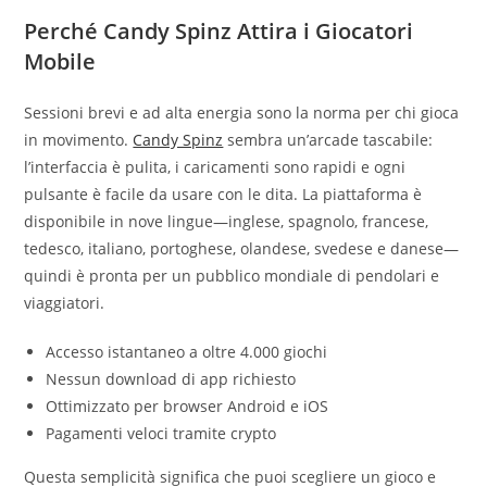
Perché Candy Spinz Attira i Giocatori
Mobile
Sessioni brevi e ad alta energia sono la norma per chi gioca
in movimento.
Candy Spinz
sembra un’arcade tascabile:
l’interfaccia è pulita, i caricamenti sono rapidi e ogni
pulsante è facile da usare con le dita. La piattaforma è
disponibile in nove lingue—inglese, spagnolo, francese,
tedesco, italiano, portoghese, olandese, svedese e danese—
quindi è pronta per un pubblico mondiale di pendolari e
viaggiatori.
Accesso istantaneo a oltre 4.000 giochi
Nessun download di app richiesto
Ottimizzato per browser Android e iOS
Pagamenti veloci tramite crypto
Questa semplicità significa che puoi scegliere un gioco e