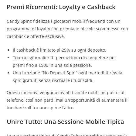
Premi Ricorrenti: Loyalty e Cashback
Candy Spinz fidelizza i giocatori mobili frequenti con un
programma di loyalty che premia le piccole scommesse con
cashback e offerte esclusive.
Il cashback è limitato al 25% su ogni deposito.
Tournoi giornalieri ti permettono di competere per
premi fino a €500 in una sola sessione.
Una funzione “No Deposit Spin” ogni martedì ti regala
spin gratuiti senza rischiare i tuoi soldi.
Questi incentivi vengono inviati tramite notifiche push sul
telefono, così non perdi mai un’opportunità di aumentare il
tuo bankroll tra uno spin e l’altro.
Unire Tutto: Una Sessione Mobile Tipica
La tua sessione tipica di Candy Spinz potrebbe essere così: