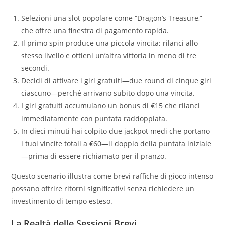
Selezioni una slot popolare come “Dragon’s Treasure,”
che offre una finestra di pagamento rapida.
Il primo spin produce una piccola vincita; rilanci allo
stesso livello e ottieni un’altra vittoria in meno di tre
secondi.
Decidi di attivare i giri gratuiti—due round di cinque giri
ciascuno—perché arrivano subito dopo una vincita.
I giri gratuiti accumulano un bonus di €15 che rilanci
immediatamente con puntata raddoppiata.
In dieci minuti hai colpito due jackpot medi che portano
i tuoi vincite totali a €60—il doppio della puntata iniziale
—prima di essere richiamato per il pranzo.
Questo scenario illustra come brevi raffiche di gioco intenso
possano offrire ritorni significativi senza richiedere un
investimento di tempo esteso.
La Realtà delle Sessioni Brevi