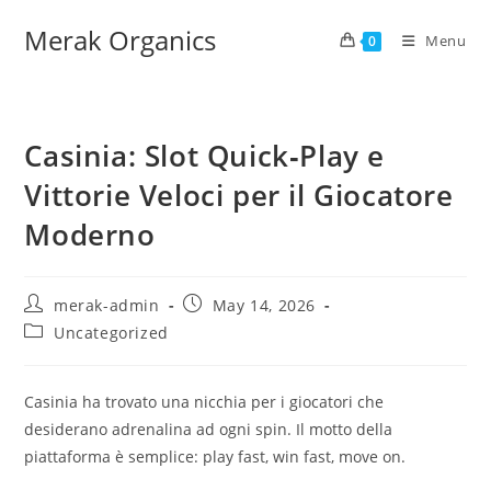
Merak Organics
Menu
0
Casinia: Slot Quick‑Play e
Vittorie Veloci per il Giocatore
Moderno
merak-admin
May 14, 2026
Uncategorized
Casinia ha trovato una nicchia per i giocatori che
desiderano adrenalina ad ogni spin. Il motto della
piattaforma è semplice: play fast, win fast, move on.