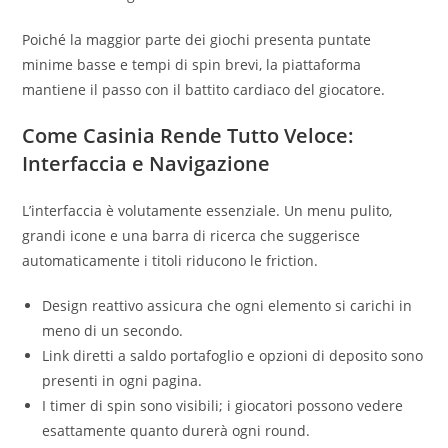
Poiché la maggior parte dei giochi presenta puntate
minime basse e tempi di spin brevi, la piattaforma
mantiene il passo con il battito cardiaco del giocatore.
Come Casinia Rende Tutto Veloce:
Interfaccia e Navigazione
L’interfaccia è volutamente essenziale. Un menu pulito,
grandi icone e una barra di ricerca che suggerisce
automaticamente i titoli riducono le friction.
Design reattivo assicura che ogni elemento si carichi in
meno di un secondo.
Link diretti a saldo portafoglio e opzioni di deposito sono
presenti in ogni pagina.
I timer di spin sono visibili; i giocatori possono vedere
esattamente quanto durerà ogni round.