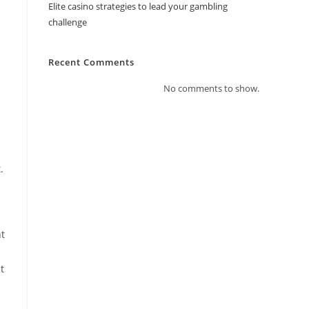
Elite casino strategies to lead your gambling
challenge
Recent Comments
No comments to show.
.
nt
s
t