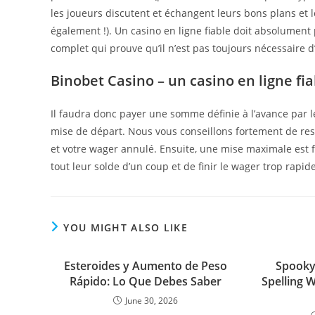
les joueurs discutent et échangent leurs bons plans et le
également !). Un casino en ligne fiable doit absolument 
complet qui prouve qu’il n’est pas toujours nécessaire d
Binobet Casino – un casino en ligne fi
Il faudra donc payer une somme définie à l’avance par le
mise de départ. Nous vous conseillons fortement de res
et votre wager annulé. Ensuite, une mise maximale est fi
tout leur solde d’un coup et de finir le wager trop rapi
YOU MIGHT ALSO LIKE
Esteroides y Aumento de Peso
Spooky 
Rápido: Lo Que Debes Saber
Spelling 
June 30, 2026