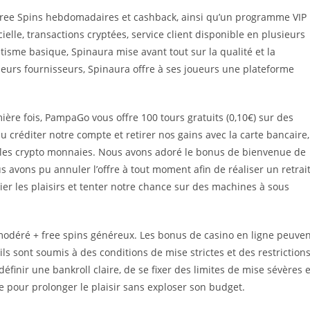
, Free Spins hebdomadaires et cashback, ainsi qu’un programme VIP
elle, transactions cryptées, service client disponible en plusieurs
tisme basique, Spinaura mise avant tout sur la qualité et la
illeurs fournisseurs, Spinaura offre à ses joueurs une plateforme
ière fois, PampaGo vous offre 100 tours gratuits (0,10€) sur des
créditer notre compte et retirer nos gains avec la carte bancaire,
ou les crypto monnaies. Nous avons adoré le bonus de bienvenue de
us avons pu annuler l’offre à tout moment afin de réaliser un retrait
ier les plaisirs et tenter notre chance sur des machines à sous
modéré + free spins généreux. Les bonus de casino en ligne peuve
ils sont soumis à des conditions de mise strictes et des restriction
définir une bankroll claire, de se fixer des limites de mise sévères e
e pour prolonger le plaisir sans exploser son budget.