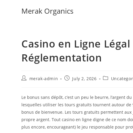
Merak Organics
Casino en Ligne Légal
Réglementation
merak-admin
July 2, 2026
Uncategor
Le bonus sans dépôt, c’est un peu le beurre, l’argent du
lesquelles utiliser les tours gratuits tournent autour de
bonus de bienvenue. Les tours gratuits permettent aux 
propre argent. Tout casino en ligne digne de ce nom do
plus encore, encourageant) le jeu responsable pour prot