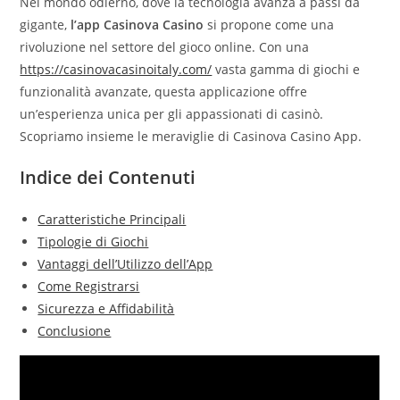
Nel mondo odierno, dove la tecnologia avanza a passi da
gigante,
l’app Casinova Casino
si propone come una
rivoluzione nel settore del gioco online. Con una
https://casinovacasinoitaly.com/
vasta gamma di giochi e
funzionalità avanzate, questa applicazione offre
un’esperienza unica per gli appassionati di casinò.
Scopriamo insieme le meraviglie di Casinova Casino App.
Indice dei Contenuti
Caratteristiche Principali
Tipologie di Giochi
Vantaggi dell’Utilizzo dell’App
Come Registrarsi
Sicurezza e Affidabilità
Conclusione