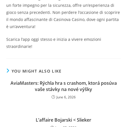
un forte impegno per la sicurezza, offre un’esperienza di
gioco senza precedenti. Non perdere l’occasione di scoprire
il mondo affascinante di Casinova Casino, dove ogni partita
è un’avventura!
Scarica l’app oggi stesso e inizia a vivere emozioni
straordinarie!
YOU MIGHT ALSO LIKE
AviaMasters: Rýchla hra s crashom, ktorá posúva
vaše stávky na nové výšky
June 6, 2026
L’affaire Bojarski < Slieker