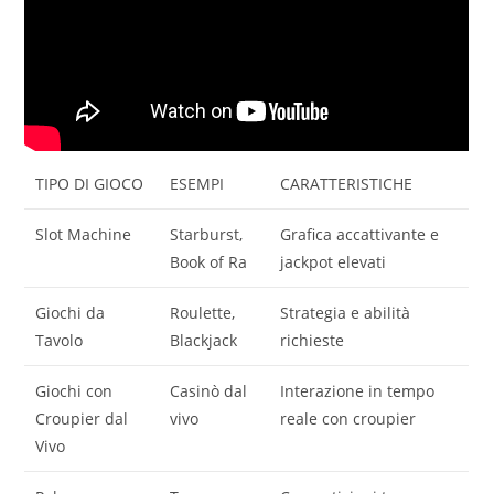
TIPO DI GIOCO
ESEMPI
CARATTERISTICHE
Slot Machine
Starburst,
Grafica accattivante e
Book of Ra
jackpot elevati
Giochi da
Roulette,
Strategia e abilità
Tavolo
Blackjack
richieste
Giochi con
Casinò dal
Interazione in tempo
Croupier dal
vivo
reale con croupier
Vivo