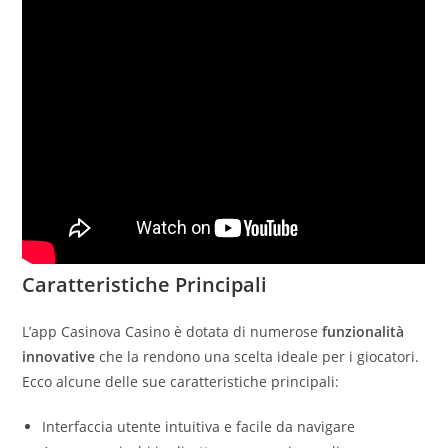
Caratteristiche Principali
L’app Casinova Casino è dotata di numerose
funzionalità
innovative
che la rendono una scelta ideale per i giocatori.
Ecco alcune delle sue caratteristiche principali:
Interfaccia utente intuitiva e facile da navigare