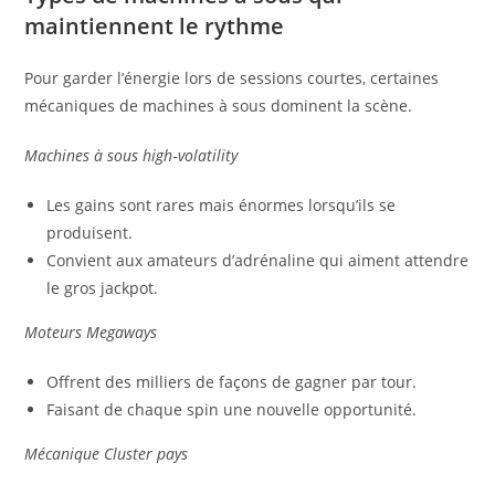
maintiennent le rythme
Pour garder l’énergie lors de sessions courtes, certaines
mécaniques de machines à sous dominent la scène.
Machines à sous high‑volatility
Les gains sont rares mais énormes lorsqu’ils se
produisent.
Convient aux amateurs d’adrénaline qui aiment attendre
le gros jackpot.
Moteurs Megaways
Offrent des milliers de façons de gagner par tour.
Faisant de chaque spin une nouvelle opportunité.
Mécanique Cluster pays