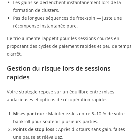
Les gains se déclenchent instantanément lors de la
formation de clusters.
Pas de longues séquences de free‑spin — juste une
récompense instantanée pure.
Ce trio alimente l’appétit pour les sessions courtes en
proposant des cycles de paiement rapides et peu de temps
d’arrêt.
Gestion du risque lors de sessions
rapides
Votre stratégie repose sur un équilibre entre mises
audacieuses et options de récupération rapides.
Mises par tour :
Maintenez-les entre 5–10 % de votre
bankroll pour soutenir plusieurs parties.
Points de stop‑loss :
Après dix tours sans gain, faites
une pause et réévaluez.