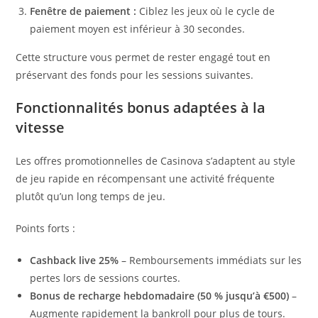
Fenêtre de paiement :
Ciblez les jeux où le cycle de
paiement moyen est inférieur à 30 secondes.
Cette structure vous permet de rester engagé tout en
préservant des fonds pour les sessions suivantes.
Fonctionnalités bonus adaptées à la
vitesse
Les offres promotionnelles de Casinova s’adaptent au style
de jeu rapide en récompensant une activité fréquente
plutôt qu’un long temps de jeu.
Points forts :
Cashback live 25%
– Remboursements immédiats sur les
pertes lors de sessions courtes.
Bonus de recharge hebdomadaire (50 % jusqu’à €500)
–
Augmente rapidement la bankroll pour plus de tours.