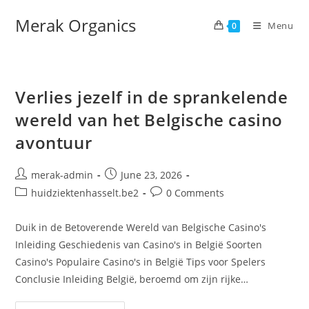
Merak Organics
Menu
0
Verlies jezelf in de sprankelende
wereld van het Belgische casino
avontuur
merak-admin
June 23, 2026
huidziektenhasselt.be2
0 Comments
Duik in de Betoverende Wereld van Belgische Casino's
Inleiding Geschiedenis van Casino's in België Soorten
Casino's Populaire Casino's in België Tips voor Spelers
Conclusie Inleiding België, beroemd om zijn rijke…