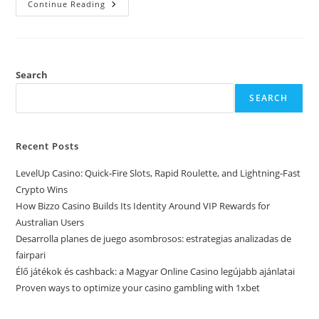
Continue Reading
Search
SEARCH
Recent Posts
LevelUp Casino: Quick‑Fire Slots, Rapid Roulette, and Lightning‑Fast
Crypto Wins
How Bizzo Casino Builds Its Identity Around VIP Rewards for
Australian Users
Desarrolla planes de juego asombrosos: estrategias analizadas de
fairpari
Élő játékok és cashback: a Magyar Online Casino legújabb ajánlatai
Proven ways to optimize your casino gambling with 1xbet