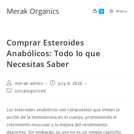
Merak Organics
Menu
0
Comprar Esteroides
Anabólicos: Todo lo que
Necesitas Saber
merak-admin
July 8, 2026
Uncategorized
Los esteroides anabólicos son compuestos que imitan la
acción de la testosterona en el cuerpo, promoviendo el
crecimiento muscular y la mejora del rendimiento
deportivo. Sin embargo, su uso no es un simple capricho;