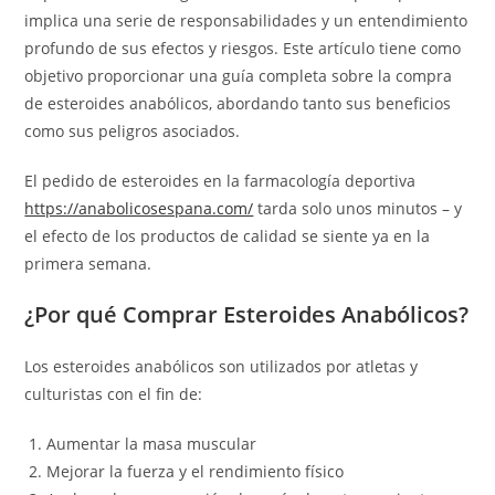
implica una serie de responsabilidades y un entendimiento
profundo de sus efectos y riesgos. Este artículo tiene como
objetivo proporcionar una guía completa sobre la compra
de esteroides anabólicos, abordando tanto sus beneficios
como sus peligros asociados.
El pedido de esteroides en la farmacología deportiva
https://anabolicosespana.com/
tarda solo unos minutos – y
el efecto de los productos de calidad se siente ya en la
primera semana.
¿Por qué Comprar Esteroides Anabólicos?
Los esteroides anabólicos son utilizados por atletas y
culturistas con el fin de:
Aumentar la masa muscular
Mejorar la fuerza y el rendimiento físico