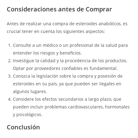
Consideraciones antes de Comprar
Antes de realizar una compra de esteroides anabólicos, es
crucial tener en cuenta los siguientes aspectos:
Consulte a un médico o un profesional de la salud para
entender los riesgos y beneficios.
Investigue la calidad y la procedencia de los productos.
Optar por proveedores confiables es fundamental.
Conozca la legislación sobre la compra y posesión de
esteroides en su país, ya que pueden ser ilegales en
algunos lugares.
Considere los efectos secundarios a largo plazo, que
pueden incluir problemas cardiovasculares, hormonales
y psicológicos.
Conclusión