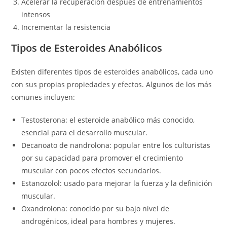
Acelerar la recuperación después de entrenamientos
intensos
Incrementar la resistencia
Tipos de Esteroides Anabólicos
Existen diferentes tipos de esteroides anabólicos, cada uno
con sus propias propiedades y efectos. Algunos de los más
comunes incluyen:
Testosterona: el esteroide anabólico más conocido,
esencial para el desarrollo muscular.
Decanoato de nandrolona: popular entre los culturistas
por su capacidad para promover el crecimiento
muscular con pocos efectos secundarios.
Estanozolol: usado para mejorar la fuerza y la definición
muscular.
Oxandrolona: conocido por su bajo nivel de
androgénicos, ideal para hombres y mujeres.