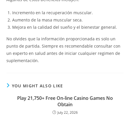
Incremento en la recuperación muscular.
Aumento de la masa muscular seca.
Mejora en la calidad del sueño y el bienestar general.
No olvides que la información proporcionada es solo un
punto de partida. Siempre es recomendable consultar con
un experto en salud antes de iniciar cualquier regimen de
suplementación.
YOU MIGHT ALSO LIKE
Play 21,750+ Free On-line Casino Games No
Obtain
July 22, 2026