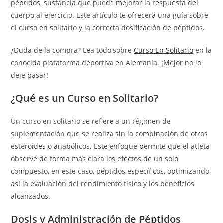
péptidos, sustancia que puede mejorar la respuesta del
cuerpo al ejercicio. Este artículo te ofrecerá una guía sobre
el curso en solitario y la correcta dosificación de péptidos.
¿Duda de la compra? Lea todo sobre
Curso En Solitario
en la
conocida plataforma deportiva en Alemania. ¡Mejor no lo
deje pasar!
¿Qué es un Curso en Solitario?
Un curso en solitario se refiere a un régimen de
suplementación que se realiza sin la combinación de otros
esteroides o anabólicos. Este enfoque permite que el atleta
observe de forma más clara los efectos de un solo
compuesto, en este caso, péptidos específicos, optimizando
así la evaluación del rendimiento físico y los beneficios
alcanzados.
Dosis y Administración de Péptidos