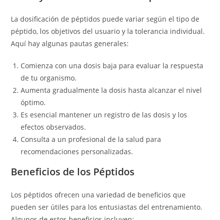
La dosificación de péptidos puede variar según el tipo de
péptido, los objetivos del usuario y la tolerancia individual.
Aquí hay algunas pautas generales:
Comienza con una dosis baja para evaluar la respuesta
de tu organismo.
Aumenta gradualmente la dosis hasta alcanzar el nivel
óptimo.
Es esencial mantener un registro de las dosis y los
efectos observados.
Consulta a un profesional de la salud para
recomendaciones personalizadas.
Beneficios de los Péptidos
Los péptidos ofrecen una variedad de beneficios que
pueden ser útiles para los entusiastas del entrenamiento.
Algunos de estos beneficios incluyen: