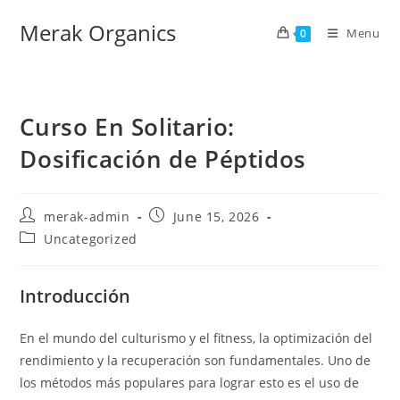
Merak Organics
Menu
0
Curso En Solitario:
Dosificación de Péptidos
merak-admin
June 15, 2026
Uncategorized
Introducción
En el mundo del culturismo y el fitness, la optimización del
rendimiento y la recuperación son fundamentales. Uno de
los métodos más populares para lograr esto es el uso de