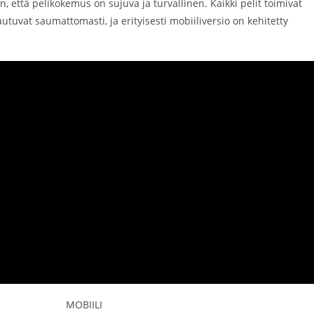
että pelikokemus on sujuva ja turvallinen. Kaikki pelit toimivat
lautuvat saumattomasti, ja erityisesti mobiiliversio on kehitetty
MOBIILI