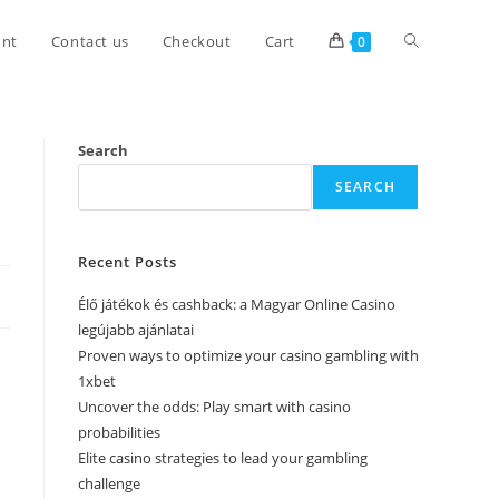
unt
Contact us
Checkout
Cart
0
Search
SEARCH
Recent Posts
Élő játékok és cashback: a Magyar Online Casino
legújabb ajánlatai
Proven ways to optimize your casino gambling with
1xbet
Uncover the odds: Play smart with casino
probabilities
Elite casino strategies to lead your gambling
challenge