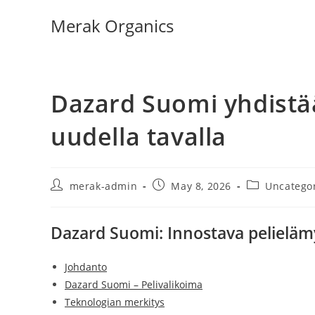
Merak Organics
Dazard Suomi yhdistää
uudella tavalla
merak-admin
May 8, 2026
Uncatego
Dazard Suomi: Innostava pelieläm
Johdanto
Dazard Suomi – Pelivalikoima
Teknologian merkitys