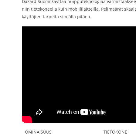
Dazard Suomi käyttää huipputeknologiaa varmistaakseen, 
niin tietokoneella kuin mobiililaitteilla. Pelimäärät skaa
käyttäjien tarpeita silmällä pitäen.
OMINAISUUS
TIETOKONE