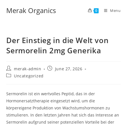
Merak Organics
Menu
0
Der Einstieg in die Welt von
Sermorelin 2mg Generika
merak-admin
June 27, 2026
Uncategorized
Sermorelin ist ein wertvolles Peptid, das in der
Hormonersatztherapie eingesetzt wird, um die
körpereigene Produktion von Wachstumshormonen zu
stimulieren. In den letzten Jahren hat sich das Interesse an
Sermorelin aufgrund seiner potenziellen Vorteile bei der