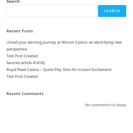
Search
SEARCH
Recent Posts
Unveil your winning journey at Winum Casino: an electrifying new
perspective
Test Post Created
favorite article 414182
Royal Reels Casino – Quick‑Play Slots for Instant Excitement
Test Post Created
Recent Comments
No comments to show.