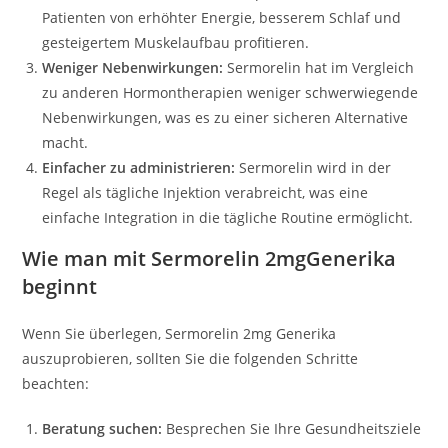
Patienten von erhöhter Energie, besserem Schlaf und
gesteigertem Muskelaufbau profitieren.
Weniger Nebenwirkungen:
Sermorelin hat im Vergleich
zu anderen Hormontherapien weniger schwerwiegende
Nebenwirkungen, was es zu einer sicheren Alternative
macht.
Einfacher zu administrieren:
Sermorelin wird in der
Regel als tägliche Injektion verabreicht, was eine
einfache Integration in die tägliche Routine ermöglicht.
Wie man mit Sermorelin 2mgGenerika
beginnt
Wenn Sie überlegen, Sermorelin 2mg Generika
auszuprobieren, sollten Sie die folgenden Schritte
beachten:
Beratung suchen:
Besprechen Sie Ihre Gesundheitsziele