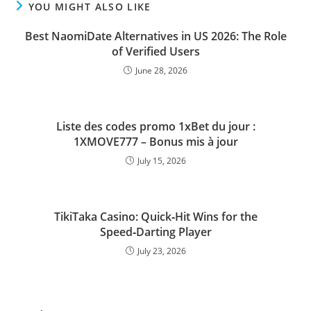
YOU MIGHT ALSO LIKE
Best NaomiDate Alternatives in US 2026: The Role
of Verified Users
June 28, 2026
Liste des codes promo 1xBet du jour :
1XMOVE777 – Bonus mis à jour
July 15, 2026
TikiTaka Casino: Quick‑Hit Wins for the
Speed‑Darting Player
July 23, 2026