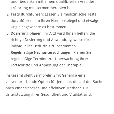
und -bedenken mit einem qualifizierten Arzt, der
Erfahrung mit Hormontherapien hat.
Tests durchführen:
Lassen Sie medizinische Tests
durchführen, um Ihren Hormonspiegel und etwaige
Ungleichgewichte zu bestimmen.
Dosierung planen:
Ihr Arzt wird Ihnen helfen, die
richtige Dosierung und Anwendungsweise für Ihr
individuelles Bedürfnis zu bestimmen.
Regelmäßige Nachuntersuchungen:
Planen Sie
regelmäßige Termine zur Überwachung Ihrer
Fortschritte und Anpassung der Therapie.
Insgesamt stellt Sermorelin 2mg Generika eine
vielversprechende Option für jene dar, die auf der Suche
nach einer sicheren und effektiven Methode zur
Unterstützung ihrer Gesundheit und Vitalität sind.