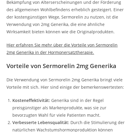
Bekämpfung von Alterserscheinungen und der Förderung
des allgemeinen Wohlbefindens erheblich gesteigert. Einer
der kostengünstigen Wege, Sermorelin zu nutzen, ist die
Verwendung von 2mg Generika, die eine ähnliche
Wirksamkeit bieten können wie die Originalprodukten.
Hier erfahren Sie mehr über die Vorteile von Sermorelin
2mg Generika in der Hormonersatztherapie.
Vorteile von Sermorelin 2mg Generika
Die Verwendung von Sermorelin 2mg Generika bringt viele
Vorteile mit sich. Hier sind einige der bemerkenswertesten:
Kosteneffektivität:
Generika sind in der Regel
preisgünstiger als Markenprodukte, was sie zur
bevorzugten Wahl für viele Patienten macht.
Verbesserte Lebensqualität:
Durch die Stimulierung der
natürlichen Wachstumshormonproduktion können