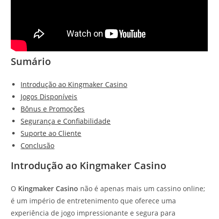
Sumário
Introdução ao Kingmaker Casino
Jogos Disponíveis
Bônus e Promoções
Segurança e Confiabilidade
Suporte ao Cliente
Conclusão
Introdução ao Kingmaker Casino
O
Kingmaker Casino
não é apenas mais um cassino online;
é um império de entretenimento que oferece uma
experiência de jogo impressionante e segura para