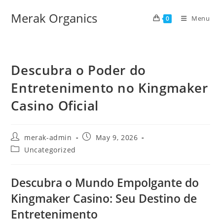
Merak Organics
Menu
0
Descubra o Poder do
Entretenimento no Kingmaker
Casino Oficial
merak-admin
May 9, 2026
Uncategorized
Descubra o Mundo Empolgante do
Kingmaker Casino: Seu Destino de
Entretenimento