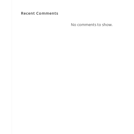
Recent Comments
No comments to show.