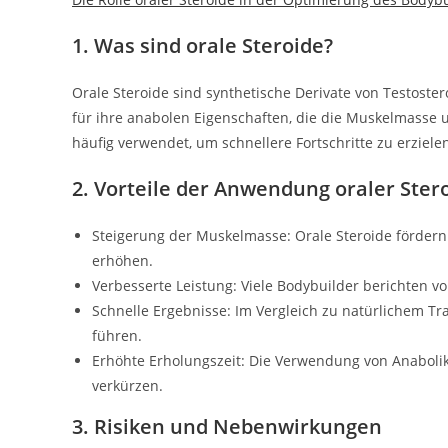
1. Was sind orale Steroide?
Orale Steroide sind synthetische Derivate von Testost
für ihre anabolen Eigenschaften, die die Muskelmasse 
häufig verwendet, um schnellere Fortschritte zu erzielen
2. Vorteile der Anwendung oraler Ster
Steigerung der Muskelmasse: Orale Steroide fördern
erhöhen.
Verbesserte Leistung: Viele Bodybuilder berichten v
Schnelle Ergebnisse: Im Vergleich zu natürlichem Tra
führen.
Erhöhte Erholungszeit: Die Verwendung von Anabolik
verkürzen.
3. Risiken und Nebenwirkungen