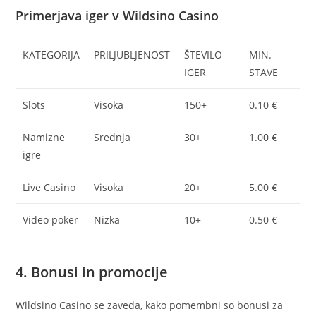
Primerjava iger v Wildsino Casino
KATEGORIJA
PRILJUBLJENOST
ŠTEVILO
MIN.
IGER
STAVE
Slots
Visoka
150+
0.10 €
Namizne
Srednja
30+
1.00 €
igre
Live Casino
Visoka
20+
5.00 €
Video poker
Nizka
10+
0.50 €
4. Bonusi in promocije
Wildsino Casino se zaveda, kako pomembni so bonusi za