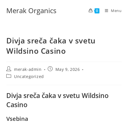
Merak Organics
Menu
0
Divja sreča čaka v svetu
Wildsino Casino
merak-admin
May 9, 2026
Uncategorized
Divja sreča čaka v svetu Wildsino
Casino
Vsebina