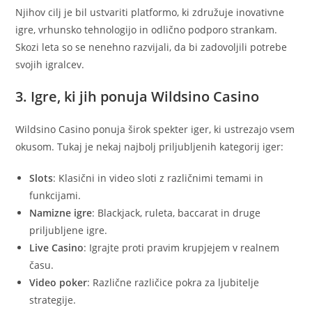
Njihov cilj je bil ustvariti platformo, ki združuje inovativne
igre, vrhunsko tehnologijo in odlično podporo strankam.
Skozi leta so se nenehno razvijali, da bi zadovoljili potrebe
svojih igralcev.
3. Igre, ki jih ponuja Wildsino Casino
Wildsino Casino ponuja širok spekter iger, ki ustrezajo vsem
okusom. Tukaj je nekaj najbolj priljubljenih kategorij iger:
Slots
: Klasični in video sloti z različnimi temami in
funkcijami.
Namizne igre
: Blackjack, ruleta, baccarat in druge
priljubljene igre.
Live Casino
: Igrajte proti pravim krupjejem v realnem
času.
Video poker
: Različne različice pokra za ljubitelje
strategije.