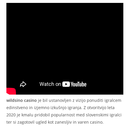
wildsino casino
je bil ustanovljen z vizijo ponuditi igralcem
edinstveno in izjemno izkušnjo igranja. Z otvoritvijo leta
2020 je kmalu pridobil popularnost med slovenskimi igralci
ter si zagotovil ugled kot zanesljiv in varen casino.