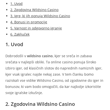
1. Uvod
2. Zgodovina Wildsino Casino
3. Igre, ki jih ponuja Wildsino Casino
4. Bonusi in promocije
5. Varnost in odgovorno igranje
6. Zaključek
1. Uvod
Dobrodošli v
wildsino casino
, kjer se sreča in zabava
srečata v najlepši obliki. Ta online casino ponuja široko
izbiro iger, od klasičnih slotov do naprednih namiznih iger,
kjer vsak igralec najde nekaj zase. V tem članku bomo
raziskali vse vidike Wildsino Casino, od zgodovine do iger in
bonusov, ki vam bodo omogočili, da kar najbolje izkoristite
svoje igralske izkušnje.
2. Zgodovina Wildsino Casino