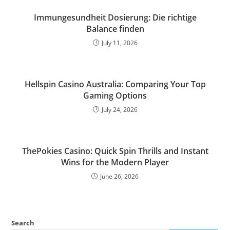
Immungesundheit Dosierung: Die richtige
Balance finden
July 11, 2026
Hellspin Casino Australia: Comparing Your Top
Gaming Options
July 24, 2026
ThePokies Casino: Quick Spin Thrills and Instant
Wins for the Modern Player
June 26, 2026
Search