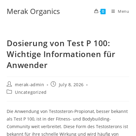
Merak Organics
Menu
0
Dosierung von Test P 100:
Wichtige Informationen für
Anwender
merak-admin
July 8, 2026
Uncategorized
Die Anwendung von Testosteron-Propionat, besser bekannt
als Test P 100, ist in der Fitness- und Bodybuilding-
Community weit verbreitet. Diese Form des Testosterons ist
bekannt für ihre schnelle Wirkung und wird häufig von