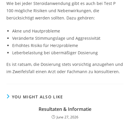
Wie bei jeder Steroidanwendung gibt es auch bei Test P
100 mögliche Risiken und Nebenwirkungen, die
berücksichtigt werden sollten. Dazu gehören:
Akne und Hautprobleme
Veränderte Stimmungslage und Aggressivität
Erhöhtes Risiko für Herzprobleme
Leberbelastung bei übermäßiger Dosierung
Es ist ratsam, die Dosierung stets vorsichtig anzugehen und
im Zweifelsfall einen Arzt oder Fachmann zu konsultieren.
YOU MIGHT ALSO LIKE
Resultaten & Informatie
June 27, 2026