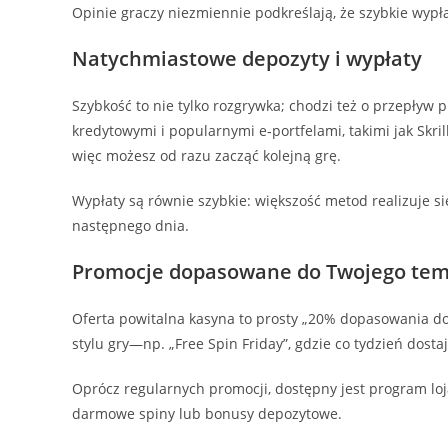
Opinie graczy niezmiennie podkreślają, że szybkie wypł
Natychmiastowe depozyty i wypłaty
Szybkość to nie tylko rozgrywka; chodzi też o przepływ
kredytowymi i popularnymi e‑portfelami, takimi jak Skrill
więc możesz od razu zacząć kolejną grę.
Wypłaty są równie szybkie: większość metod realizuje si
następnego dnia.
Promocje dopasowane do Twojego te
Oferta powitalna kasyna to prosty „20% dopasowania do 
stylu gry—np. „Free Spin Friday”, gdzie co tydzień dos
Oprócz regularnych promocji, dostępny jest program lo
darmowe spiny lub bonusy depozytowe.