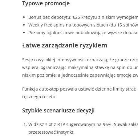
Typowe promocje
Bonus bez depozytu: €25 kredytu z niskim wymogiem
Weekly free spins na topowych slotach (do 15 spinów
Poziomy lojalnościowe odblokowujące wyższe dopaso
Łatwe zarządzanie ryzykiem
Sesje o wysokiej intensywności oznaczają, że gracze czę
wspiera, ograniczając maksymalną stawkę na spin do 
niskim poziomie, a jednocześnie zapewniając emocje z
Funkcja auto‑stop pozwala ustawić dzienne limity strat; 
ręcznego resetu.
Szybkie scenariusze decyzji
Widzisz slot z RTP sugerowanym na 96%. Suwak zakł
przetestować instynkt.