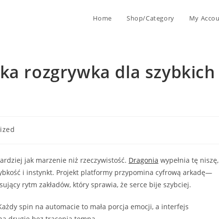
Home
Shop/Category
My Acco
ka rozgrywka dla szybkich
ized
bardziej jak marzenie niż rzeczywistość.
Dragonia
wypełnia tę niszę,
ybkość i instynkt. Projekt platformy przypomina cyfrową arkadę—
ujący rytm zakładów, który sprawia, że serce bije szybciej.
Każdy spin na automacie to mała porcja emocji, a interfejs
na drugie bez tracenia tempa.