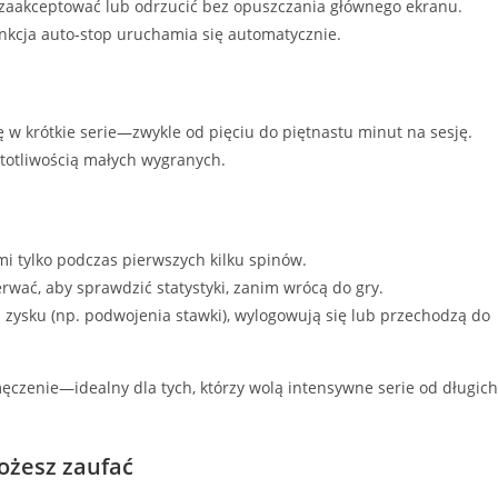
 zaakceptować lub odrzucić bez opuszczania głównego ekranu.
nkcja auto‑stop uruchamia się automatycznie.
ę w krótkie serie—zwykle od pięciu do piętnastu minut na sesję.
totliwością małych wygranych.
 tylko podczas pierwszych kilku spinów.
erwać, aby sprawdzić statystyki, zanim wrócą do gry.
 zysku (np. podwojenia stawki), wylogowują się lub przechodzą do
ęczenie—idealny dla tych, którzy wolą intensywne serie od długich
ożesz zaufać