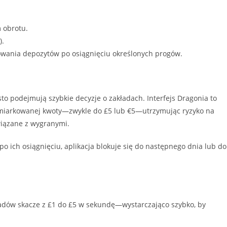
 obrotu.
).
wania depozytów po osiągnięciu określonych progów.
sto podejmują szybkie decyzje o zakładach. Interfejs Dragonia to
umiarkowanej kwoty—zwykle do £5 lub €5—utrzymując ryzyko na
wiązane z wygranymi.
po ich osiągnięciu, aplikacja blokuje się do następnego dnia lub do
adów skacze z £1 do £5 w sekundę—wystarczająco szybko, by