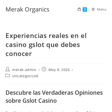
Merak Organics
Menu
0
Experiencias reales en el
casino gslot que debes
conocer
merak-admin
May 8, 2026
Uncategorized
Descubre las Verdaderas Opiniones
sobre Gslot Casino