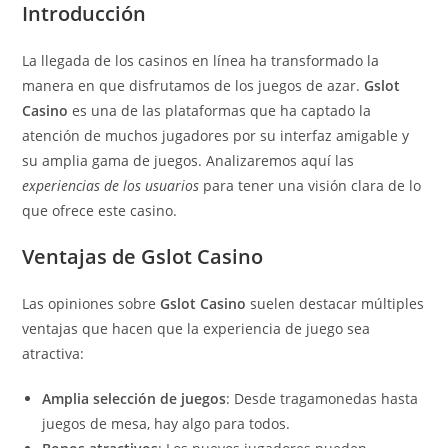
Introducción
La llegada de los casinos en línea ha transformado la
manera en que disfrutamos de los juegos de azar.
Gslot
Casino
es una de las plataformas que ha captado la
atención de muchos jugadores por su interfaz amigable y
su amplia gama de juegos. Analizaremos aquí las
experiencias de los usuarios
para tener una visión clara de lo
que ofrece este casino.
Ventajas de Gslot Casino
Las opiniones sobre
Gslot Casino
suelen destacar múltiples
ventajas que hacen que la experiencia de juego sea
atractiva:
Amplia selección de juegos
: Desde tragamonedas hasta
juegos de mesa, hay algo para todos.