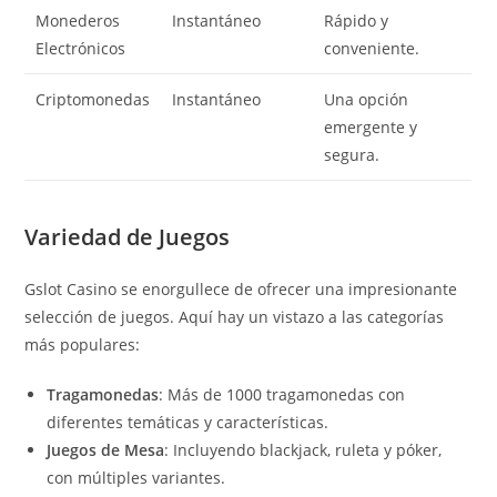
Monederos
Instantáneo
Rápido y
Electrónicos
conveniente.
Criptomonedas
Instantáneo
Una opción
emergente y
segura.
Variedad de Juegos
Gslot Casino se enorgullece de ofrecer una impresionante
selección de juegos. Aquí hay un vistazo a las categorías
más populares:
Tragamonedas
: Más de 1000 tragamonedas con
diferentes temáticas y características.
Juegos de Mesa
: Incluyendo blackjack, ruleta y póker,
con múltiples variantes.