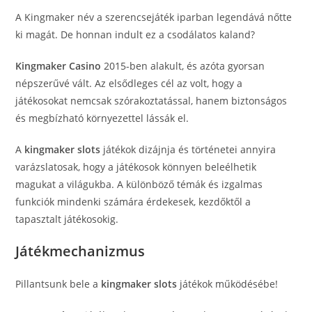
A Kingmaker név a szerencsejáték iparban legendává nőtte
ki magát. De honnan indult ez a csodálatos kaland?
Kingmaker Casino
2015-ben alakult, és azóta gyorsan
népszerűvé vált. Az elsődleges cél az volt, hogy a
játékosokat nemcsak szórakoztatással, hanem biztonságos
és megbízható környezettel lássák el.
A
kingmaker slots
játékok dizájnja és történetei annyira
varázslatosak, hogy a játékosok könnyen beleélhetik
magukat a világukba. A különböző témák és izgalmas
funkciók mindenki számára érdekesek, kezdőktől a
tapasztalt játékosokig.
Játékmechanizmus
Pillantsunk bele a
kingmaker slots
játékok működésébe!