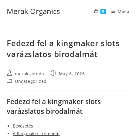
Merak Organics
Menu
0
Fedezd fel a kingmaker slots
varázslatos birodalmát
merak-admin
May 8, 2026
Uncategorized
Fedezd fel a kingmaker slots
varázslatos birodalmát
Bevezetés
A Kingmaker Története