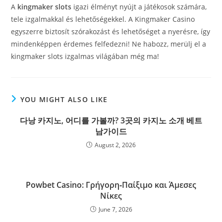
A
kingmaker slots
igazi élményt nyújt a játékosok számára,
tele izgalmakkal és lehetőségekkel. A Kingmaker Casino
egyszerre biztosít szórakozást és lehetőséget a nyerésre, így
mindenképpen érdemes felfedezni! Ne habozz, merülj el a
kingmaker slots izgalmas világában még ma!
YOU MIGHT ALSO LIKE
다낭 카지노, 어디를 가볼까? 3곳의 카지노 소개 베트
남가이드
August 2, 2026
Powbet Casino: Γρήγορη‑Παίξιμο και Άμεσες
Νίκες
June 7, 2026