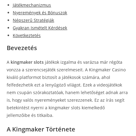
Játékmechanizmus
Nyeremények és Bónuszok
Népszerű Stratégiák
Gyakran Ismételt Kérdések
Következtetés
Bevezetés
A
kingmaker slots
játékok izgalma és varázsa már régóta
vonzza a szerencsejáték szerelmeseit. A Kingmaker Casino
kiváló platformot biztosít a játékosok számára, ahol
felfedezhetik ezt a lenyűgöző világot. Ezek a videojátékok
nem csupán szórakoztatóak, hanem lehetőséget adnak arra
is, hogy valós nyereményeket szerezzenek. Ez az írás segít
betekintést nyerni a kingmaker slots kiemelkedő
jellemzőibe és titkaiba.
A Kingmaker Története