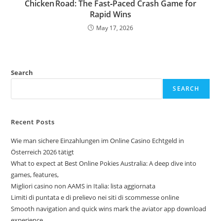
Chicken Road: The Fast‑Paced Crash Game for
Rapid Wins
May 17, 2026
Search
SEARCH
Recent Posts
Wie man sichere Einzahlungen im Online Casino Echtgeld in
Österreich 2026 tätigt
What to expect at Best Online Pokies Australia: A deep dive into
games, features,
Migliori casino non AAMS in Italia: lista aggiornata
Limiti di puntata e di prelievo nei siti di scommesse online
Smooth navigation and quick wins mark the aviator app download
experience