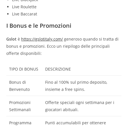
Live Roulette
Live Baccarat
I Bonus e le Promozioni
Gslot
è
https://gslotitaly.com/
generoso quando si tratta di
bonus e promozioni. Ecco un riepilogo delle principali
offerte disponibili:
TIPO DI BONUS
DESCRIZIONE
Bonus di
Fino al 100% sul primo deposito,
Benvenuto
insieme a free spins.
Promozioni
Offerte speciali ogni settimana per i
Settimanali
giocatori abituali.
Programma
Punti accumulabili per ottenere