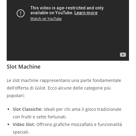
Slot Machine
Le slot machine rappresentano una parte fondamentale
dell’offerta di Gslot. Ecco alcune delle categorie più
popolari:
Slot Classiche:
Ideali per chi ama il gioco tradizionale
con frutti e sette fortunati.
Video Slot:
Offrono grafiche mozzafiato e funzionalità
speciali.