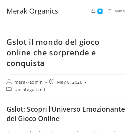
Merak Organics
Menu
0
Gslot il mondo del gioco
online che sorprende e
conquista
merak-admin
May 8, 2026
Uncategorized
Gslot: Scopri l’Universo Emozionante
del Gioco Online