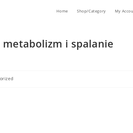
Home
Shop/Category
My Acco
ą metabolizm i spalanie
orized