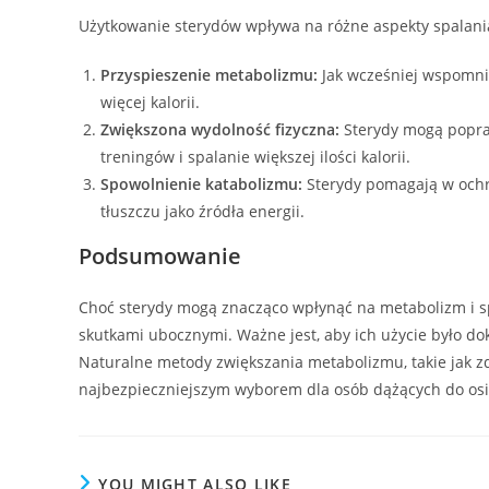
Użytkowanie sterydów wpływa na różne aspekty spalania 
Przyspieszenie metabolizmu:
Jak wcześniej wspomni
więcej kalorii.
Zwiększona wydolność fizyczna:
Sterydy mogą popraw
treningów i spalanie większej ilości kalorii.
Spowolnienie katabolizmu:
Sterydy pomagają w ochr
tłuszczu jako źródła energii.
Podsumowanie
Choć sterydy mogą znacząco wpłynąć na metabolizm i sp
skutkami ubocznymi. Ważne jest, aby ich użycie było d
Naturalne metody zwiększania metabolizmu, takie jak zd
najbezpieczniejszym wyborem dla osób dążących do osią
YOU MIGHT ALSO LIKE