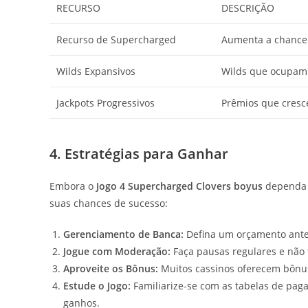
RECURSO
DESCRIÇÃO
Recurso de Supercharged
Aumenta a chance 
Wilds Expansivos
Wilds que ocupam 
Jackpots Progressivos
Prêmios que cres
4. Estratégias para Ganhar
Embora o
Jogo 4 Supercharged Clovers boyus
dependa 
suas chances de sucesso:
Gerenciamento de Banca:
Defina um orçamento antes
Jogue com Moderação:
Faça pausas regulares e não
Aproveite os Bônus:
Muitos cassinos oferecem bônus 
Estude o Jogo:
Familiarize-se com as tabelas de pa
ganhos.