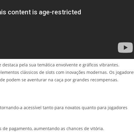
 destaca pela sua temática envolvente e gráficos vibrantes.
 elementos clássicos de slots com inovações modernas. Os jogadore
onde podem se aventurar na caça por grandes recompensas.
, tornando-a acessível tanto para novatos quanto para jogadores
as de pagamento, aumentando as chances de vitória.