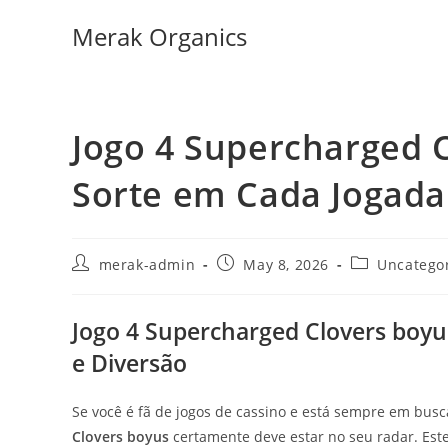
Merak Organics
Jogo 4 Supercharged 
Sorte em Cada Jogada
merak-admin
May 8, 2026
Uncatego
Jogo 4 Supercharged Clovers boy
e Diversão
Se você é fã de jogos de cassino e está sempre em bus
Clovers boyus
certamente deve estar no seu radar. Est