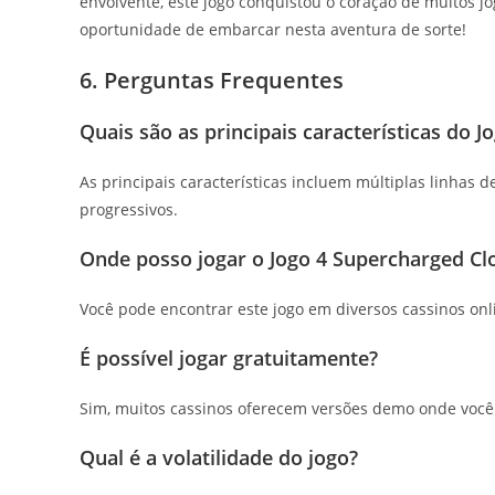
envolvente, este jogo conquistou o coração de muitos j
oportunidade de embarcar nesta aventura de sorte!
6. Perguntas Frequentes
Quais são as principais características do 
As principais características incluem múltiplas linhas 
progressivos.
Onde posso jogar o Jogo 4 Supercharged Cl
Você pode encontrar este jogo em diversos cassinos on
É possível jogar gratuitamente?
Sim, muitos cassinos oferecem versões demo onde você 
Qual é a volatilidade do jogo?