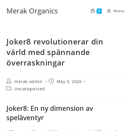
Merak Organics
Menu
0
Joker8 revolutionerar din
värld med spännande
överraskningar
merak-admin
May 9, 2026
Uncategorized
Joker8: En ny dimension av
speläventyr