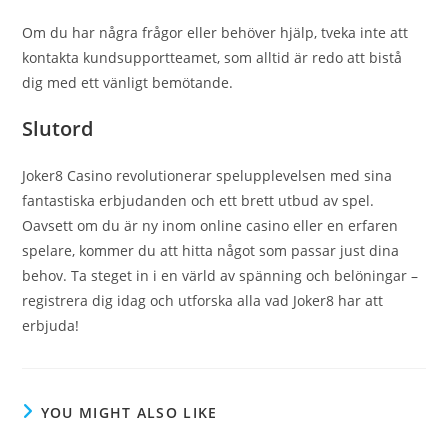
Om du har några frågor eller behöver hjälp, tveka inte att
kontakta kundsupportteamet, som alltid är redo att bistå
dig med ett vänligt bemötande.
Slutord
Joker8 Casino revolutionerar spelupplevelsen med sina
fantastiska erbjudanden och ett brett utbud av spel.
Oavsett om du är ny inom online casino eller en erfaren
spelare, kommer du att hitta något som passar just dina
behov. Ta steget in i en värld av spänning och belöningar –
registrera dig idag och utforska alla vad Joker8 har att
erbjuda!
YOU MIGHT ALSO LIKE