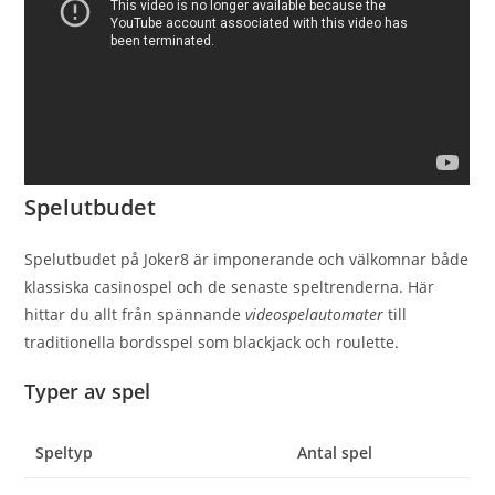
Spelutbudet
Spelutbudet på Joker8 är imponerande och välkomnar både
klassiska casinospel och de senaste speltrenderna. Här
hittar du allt från spännande
videospelautomater
till
traditionella bordsspel som blackjack och roulette.
Typer av spel
Speltyp
Antal spel