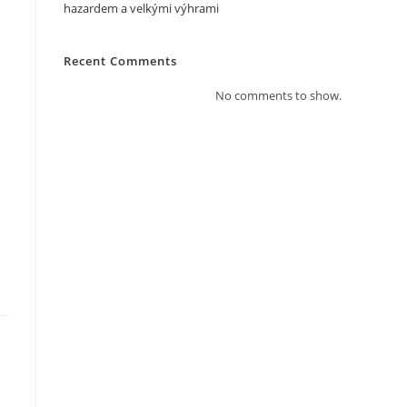
hazardem a velkými výhrami
Recent Comments
No comments to show.