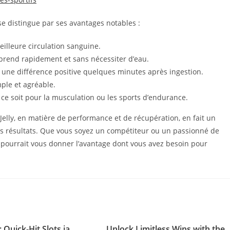
se distingue par ses avantages notables :
illeure circulation sanguine.
e prend rapidement et sans nécessiter d’eau.
r une différence positive quelques minutes après ingestion.
ple et agréable.
ce soit pour la musculation ou les sports d’endurance.
elly, en matière de performance et de récupération, en fait un
urs résultats. Que vous soyez un compétiteur ou un passionné de
n pourrait vous donner l’avantage dont vous avez besoin pour
: Quick‑Hit Slots ja
Unlock Limitless Wins with the