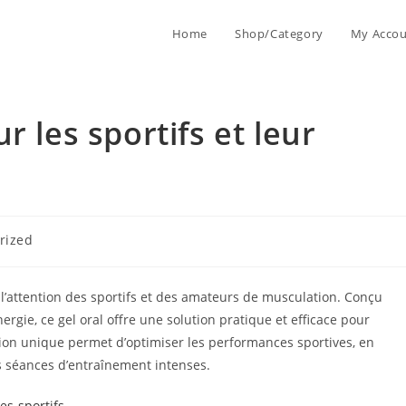
Home
Shop/Category
My Acco
r les sportifs et leur
rized
 l’attention des sportifs et des amateurs de musculation. Conçu
rgie, ce gel oral offre une solution pratique et efficace pour
ion unique permet d’optimiser les performances sportives, en
s séances d’entraînement intenses.
es-sportifs