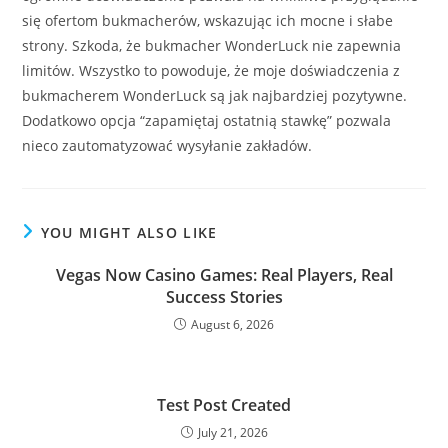
się ofertom bukmacherów, wskazując ich mocne i słabe
strony. Szkoda, że bukmacher WonderLuck nie zapewnia
limitów. Wszystko to powoduje, że moje doświadczenia z
bukmacherem WonderLuck są jak najbardziej pozytywne.
Dodatkowo opcja “zapamiętaj ostatnią stawkę” pozwala
nieco zautomatyzować wysyłanie zakładów.
YOU MIGHT ALSO LIKE
Vegas Now Casino Games: Real Players, Real
Success Stories
August 6, 2026
Test Post Created
July 21, 2026