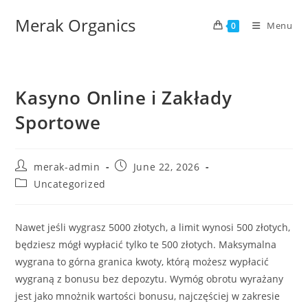
Merak Organics
Menu
0
Kasyno Online i Zakłady
Sportowe
merak-admin
June 22, 2026
Uncategorized
Nawet jeśli wygrasz 5000 złotych, a limit wynosi 500 złotych,
będziesz mógł wypłacić tylko te 500 złotych. Maksymalna
wygrana to górna granica kwoty, którą możesz wypłacić
wygraną z bonusu bez depozytu. Wymóg obrotu wyrażany
jest jako mnożnik wartości bonusu, najczęściej w zakresie