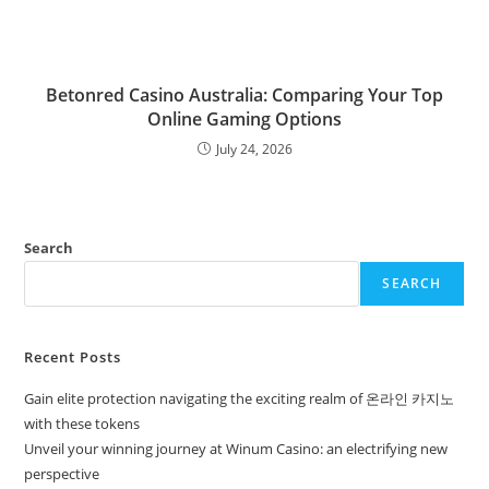
Betonred Casino Australia: Comparing Your Top
Online Gaming Options
July 24, 2026
Search
SEARCH
Recent Posts
Gain elite protection navigating the exciting realm of 온라인 카지노
with these tokens
Unveil your winning journey at Winum Casino: an electrifying new
perspective