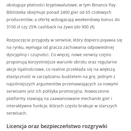
obsługuje płatności kryptowalutowe, w tym Binance Pay.
Biblioteka obejmuje ponad 2400 gier od 65 czołowych
producentów, a ofertę wzbogacają weekendowy bonus do
3150 zł czy 25% cashback na żywo (do 900 zł).
Rozpoczęcie przygody w serwisie, który dopiero pojawia się
na rynku, wymaga od gracza zachowania odpowiedniej
dyscypliny i czujności. Co więcej, nowe serwisy często
proponują korzystniejsze warunki obrotu oraz regularne
akcje lojalnościowe, co realnie przekłada się na większą
elastyczność w zarządzaniu budżetem na grę. Jednym z
najsilniejszych argumentów przemawiających za nowymi
serwisami jest ich polityka promocyjna. Nowoczesne
platformy stawiają na zaawansowane mechaniki gier i
interaktywne funkcje, których często brakuje w starszych
serwisach.
Licencja oraz bezpieczeństwo rozgrywki