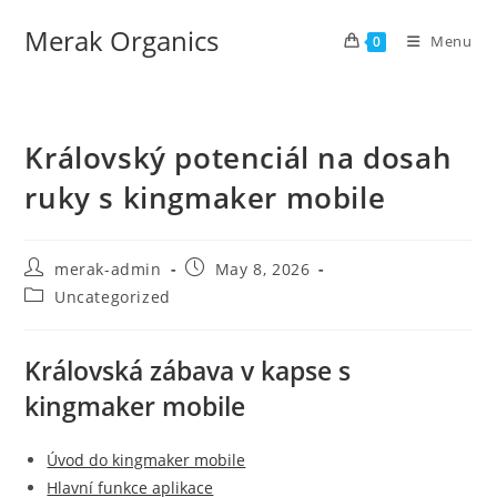
Merak Organics
Menu
0
Královský potenciál na dosah
ruky s kingmaker mobile
merak-admin
May 8, 2026
Uncategorized
Královská zábava v kapse s
kingmaker mobile
Úvod do kingmaker mobile
Hlavní funkce aplikace