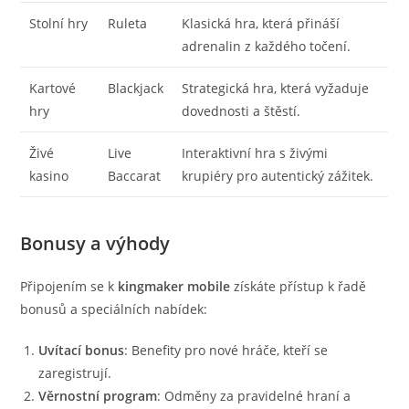
Stolní hry
Ruleta
Klasická hra, která přináší
adrenalin z každého točení.
Kartové
Blackjack
Strategická hra, která vyžaduje
hry
dovednosti a štěstí.
Živé
Live
Interaktivní hra s živými
kasino
Baccarat
krupiéry pro autentický zážitek.
Bonusy a výhody
Připojením se k
kingmaker mobile
získáte přístup k řadě
bonusů a speciálních nabídek:
Uvítací bonus
: Benefity pro nové hráče, kteří se
zaregistrují.
Věrnostní program
: Odměny za pravidelné hraní a