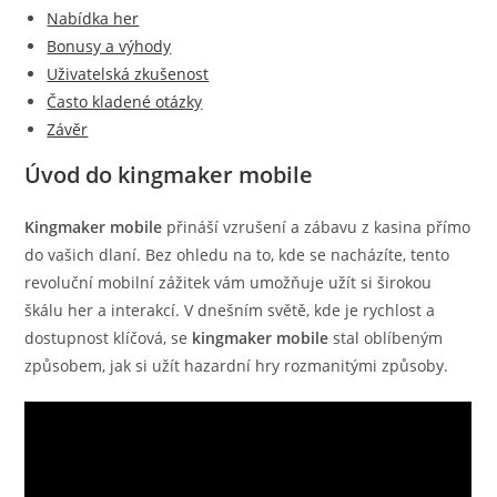
Nabídka her
Bonusy a výhody
Uživatelská zkušenost
Často kladené otázky
Závěr
Úvod do kingmaker mobile
Kingmaker mobile
přináší vzrušení a zábavu z kasina přímo
do vašich dlaní. Bez ohledu na to, kde se nacházíte, tento
revoluční mobilní zážitek vám umožňuje užít si širokou
škálu her a interakcí. V dnešním světě, kde je rychlost a
dostupnost klíčová, se
kingmaker mobile
stal oblíbeným
způsobem, jak si užít hazardní hry rozmanitými způsoby.