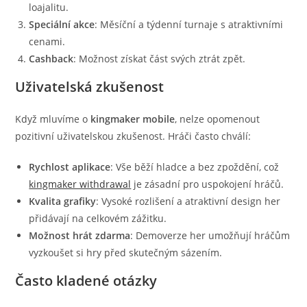
loajalitu.
Speciální akce
: Měsíční a týdenní turnaje s atraktivními
cenami.
Cashback
: Možnost získat část svých ztrát zpět.
Uživatelská zkušenost
Když mluvíme o
kingmaker mobile
, nelze opomenout
pozitivní uživatelskou zkušenost. Hráči často chválí:
Rychlost aplikace
: Vše běží hladce a bez zpoždění, což
kingmaker withdrawal
je zásadní pro uspokojení hráčů.
Kvalita grafiky
: Vysoké rozlišení a atraktivní design her
přidávají na celkovém zážitku.
Možnost hrát zdarma
: Demoverze her umožňují hráčům
vyzkoušet si hry před skutečným sázením.
Často kladené otázky