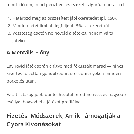
mind időben, mind pénzben, és ezeket szigorúan betartod.
Határozd meg az összesített játékkeretedet (pl. €50).
Minden tétet limitálj legfeljebb 5%-ra a keretből.
Veszteség esetén ne növeld a téteket, hanem válts
játékot.
A Mentális Előny
Egy rövid játék során a figyelmed fókuszált marad — nincs
kísértés túlzottan gondolkodni az eredményeken minden
pörgetés után.
Ez a tisztaság jobb döntéshozatalt eredményez, és nagyobb
eséllyel hagyod el a játékot profitálva.
Fizetési Módszerek, Amik Támogatják a
Gyors Kivonásokat