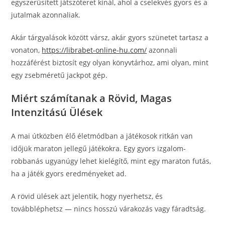
egyszerűsített játszóteret kínál, ahol a cselekvés gyors és a
jutalmak azonnaliak.
Akár tárgyalások között vársz, akár gyors szünetet tartasz a
vonaton,
https://librabet-online-hu.com/
azonnali
hozzáférést biztosít egy olyan könyvtárhoz, ami olyan, mint
egy zsebméretű jackpot gép.
Miért számítanak a Rövid, Magas
Intenzitású Ülések
A mai útközben élő életmódban a játékosok ritkán van
időjük maraton jellegű játékokra. Egy gyors izgalom-
robbanás ugyanúgy lehet kielégítő, mint egy maraton futás,
ha a játék gyors eredményeket ad.
A rövid ülések azt jelentik, hogy nyerhetsz, és
továbbléphetsz — nincs hosszú várakozás vagy fáradtság.