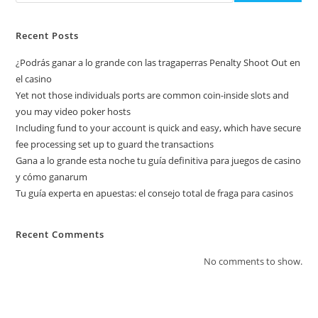
Recent Posts
¿Podrás ganar a lo grande con las tragaperras Penalty Shoot Out en
el casino
Yet not those individuals ports are common coin-inside slots and
you may video poker hosts
Including fund to your account is quick and easy, which have secure
fee processing set up to guard the transactions
Gana a lo grande esta noche tu guía definitiva para juegos de casino
y cómo ganarum
Tu guía experta en apuestas: el consejo total de fraga para casinos
Recent Comments
No comments to show.