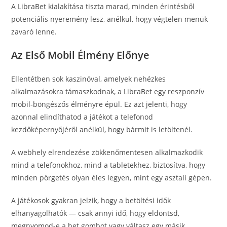
A LibraBet kialakítása tiszta marad, minden érintésből
potenciális nyeremény lesz, anélkül, hogy végtelen menük
zavaró lenne.
Az Első Mobil Élmény Előnye
Ellentétben sok kaszinóval, amelyek nehézkes
alkalmazásokra támaszkodnak, a LibraBet egy reszponzív
mobil‑böngészős élményre épül. Ez azt jelenti, hogy
azonnal elindíthatod a játékot a telefonod
kezdőképernyőjéről anélkül, hogy bármit is letöltenél.
A webhely elrendezése zökkenőmentesen alkalmazkodik
mind a telefonokhoz, mind a tabletekhez, biztosítva, hogy
minden pörgetés olyan éles legyen, mint egy asztali gépen.
A játékosok gyakran jelzik, hogy a betöltési idők
elhanyagolhatók — csak annyi idő, hogy eldöntsd,
megnyomod-e a bet gombot vagy váltasz egy másik