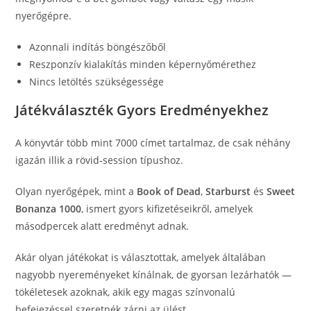
nyerőgépre.
Azonnali indítás böngészőből
Reszponzív kialakítás minden képernyőmérethez
Nincs letöltés szükségessége
Játékválaszték Gyors Eredményekhez
A könyvtár több mint 7000 címet tartalmaz, de csak néhány
igazán illik a rövid‑session típushoz.
Olyan nyerőgépek, mint a
Book of Dead
,
Starburst
és
Sweet
Bonanza 1000
, ismert gyors kifizetéseikről, amelyek
másodpercek alatt eredményt adnak.
Akár olyan játékokat is választottak, amelyek általában
nagyobb nyereményeket kínálnak, de gyorsan lezárhatók —
tökéletesek azoknak, akik egy magas színvonalú
befejezéssel szeretnék zárni az ülést.