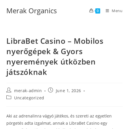
Merak Organics
Menu
0
LibraBet Casino – Mobilos
nyerőgépek & Gyors
nyeremények útközben
játszóknak
merak-admin
June 1, 2026
Uncategorized
Aki az adrenalinra vágyó játékos, és szereti az egyetlen
pörgetés adta izgalmat, annak a LibraBet Casino egy