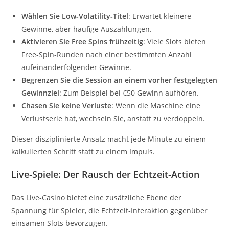
Wählen Sie Low‑Volatility‑Titel
: Erwartet kleinere
Gewinne, aber häufige Auszahlungen.
Aktivieren Sie Free Spins frühzeitig
: Viele Slots bieten
Free‑Spin‑Runden nach einer bestimmten Anzahl
aufeinanderfolgender Gewinne.
Begrenzen Sie die Session an einem vorher festgelegten
Gewinnziel
: Zum Beispiel bei €50 Gewinn aufhören.
Chasen Sie keine Verluste
: Wenn die Maschine eine
Verlustserie hat, wechseln Sie, anstatt zu verdoppeln.
Dieser disziplinierte Ansatz macht jede Minute zu einem
kalkulierten Schritt statt zu einem Impuls.
Live‑Spiele: Der Rausch der Echtzeit‑Action
Das Live‑Casino bietet eine zusätzliche Ebene der
Spannung für Spieler, die Echtzeit‑Interaktion gegenüber
einsamen Slots bevorzugen.