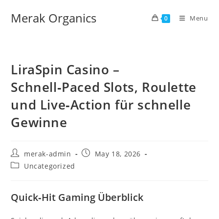
Merak Organics
Menu
0
LiraSpin Casino –
Schnell‑Paced Slots, Roulette
und Live‑Action für schnelle
Gewinne
merak-admin
May 18, 2026
Uncategorized
Quick‑Hit Gaming Überblick