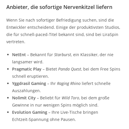
Anbieter, die sofortige Nervenkitzel liefern
Wenn Sie nach sofortiger Befriedigung suchen, sind die
Entwickler entscheidend. Einige der produktivsten Studios,
die für schnell‑paced‑Titel bekannt sind, sind bei LiraSpin
vertreten.
NetEnt
– Bekannt für
Starburst
, ein Klassiker, der nie
langsamer wird.
Pragmatic Play
– Bietet
Panda Quest
, bei dem Free Spins
schnell eruptieren.
Yggdrasil Gaming
– Ihr
Raging Rhino
liefert schnelle
Auszahlungen.
Nolimit City
– Beliebt für
Wild Toro
, bei dem große
Gewinne in nur wenigen Spins möglich sind.
Evolution Gaming
– Ihre Live‑Tische bringen
Echtzeit‑Spannung ohne Pausen.