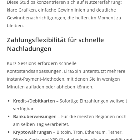
Diese Studios konzentrieren sich auf Nutzererfahrung:
klare Grafiken, einfache Gewinnlinien und deutliche
Gewinnbenachrichtigungen, die helfen, im Moment zu
bleiben.
Zahlungsflexibilität für schnelle
Nachladungen
Kurz‑Sessions erfordern schnelle
Kontostandsanpassungen. LiraSpin unterstützt mehrere
Instant‑Payment‑Methoden, mit denen Sie in wenigen
Minuten aufladen oder abheben können.
Kredit-/Debitkarten
– Sofortige Einzahlungen weltweit
verfügbar.
Banküberweisungen
– Für die meisten Regionen noch
am selben Tag verarbeitet.
Kryptowährungen
– Bitcoin, Tron, Ethereum, Tether,
Bitcoin Cash und XPR für diejenigen, die Anonymität und