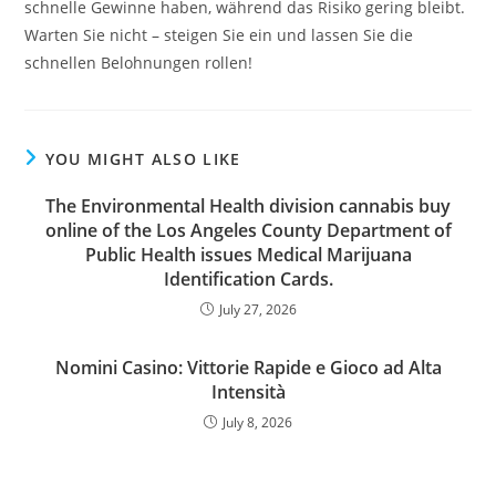
schnelle Gewinne haben, während das Risiko gering bleibt.
Warten Sie nicht – steigen Sie ein und lassen Sie die
schnellen Belohnungen rollen!
YOU MIGHT ALSO LIKE
The Environmental Health division cannabis buy
online of the Los Angeles County Department of
Public Health issues Medical Marijuana
Identification Cards.
July 27, 2026
Nomini Casino: Vittorie Rapide e Gioco ad Alta
Intensità
July 8, 2026