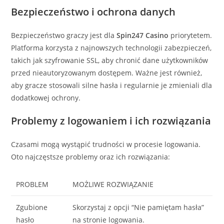
Bezpieczeństwo i ochrona danych
Bezpieczeństwo graczy jest dla
Spin247 Casino
priorytetem.
Platforma korzysta z najnowszych technologii zabezpieczeń,
takich jak szyfrowanie SSL, aby chronić dane użytkowników
przed nieautoryzowanym dostępem. Ważne jest również,
aby gracze stosowali silne hasła i regularnie je zmieniali dla
dodatkowej ochrony.
Problemy z logowaniem i ich rozwiązania
Czasami mogą wystąpić trudności w procesie logowania.
Oto najczęstsze problemy oraz ich rozwiązania:
PROBLEM
MOŻLIWE ROZWIĄZANIE
Zgubione
Skorzystaj z opcji “Nie pamiętam hasła”
hasło
na stronie logowania.