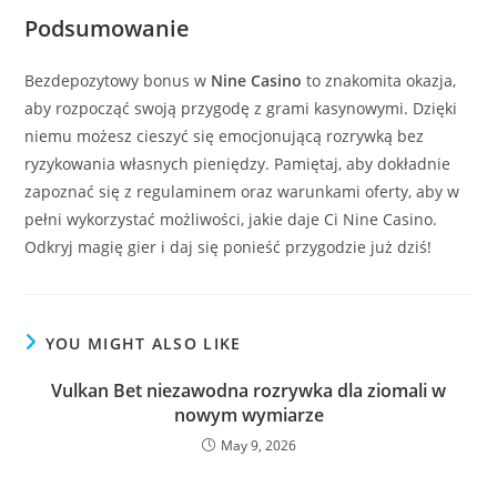
Podsumowanie
Bezdepozytowy bonus w
Nine Casino
to znakomita okazja,
aby rozpocząć swoją przygodę z grami kasynowymi. Dzięki
niemu możesz cieszyć się emocjonującą rozrywką bez
ryzykowania własnych pieniędzy. Pamiętaj, aby dokładnie
zapoznać się z regulaminem oraz warunkami oferty, aby w
pełni wykorzystać możliwości, jakie daje Ci Nine Casino.
Odkryj magię gier i daj się ponieść przygodzie już dziś!
YOU MIGHT ALSO LIKE
Vulkan Bet niezawodna rozrywka dla ziomali w
nowym wymiarze
May 9, 2026