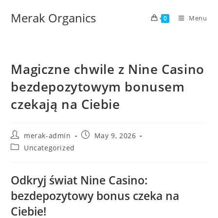
Merak Organics
Menu
0
Magiczne chwile z Nine Casino
bezdepozytowym bonusem
czekają na Ciebie
merak-admin
May 9, 2026
Uncategorized
Odkryj świat Nine Casino:
bezdepozytowy bonus czeka na
Ciebie!