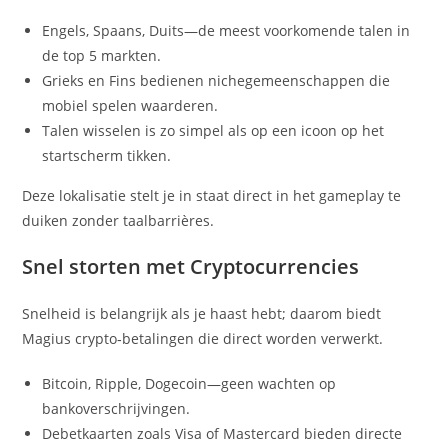
Engels, Spaans, Duits—de meest voorkomende talen in
de top 5 markten.
Grieks en Fins bedienen nichegemeenschappen die
mobiel spelen waarderen.
Talen wisselen is zo simpel als op een icoon op het
startscherm tikken.
Deze lokalisatie stelt je in staat direct in het gameplay te
duiken zonder taalbarrières.
Snel storten met Cryptocurrencies
Snelheid is belangrijk als je haast hebt; daarom biedt
Magius crypto‑betalingen die direct worden verwerkt.
Bitcoin, Ripple, Dogecoin—geen wachten op
bankoverschrijvingen.
Debetkaarten zoals Visa of Mastercard bieden directe