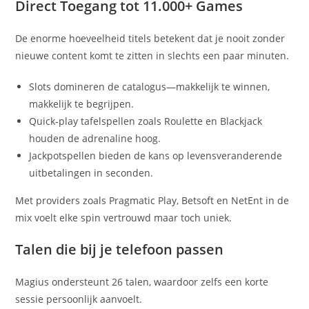
Direct Toegang tot 11.000+ Games
De enorme hoeveelheid titels betekent dat je nooit zonder
nieuwe content komt te zitten in slechts een paar minuten.
Slots domineren de catalogus—makkelijk te winnen,
makkelijk te begrijpen.
Quick‑play tafelspellen zoals Roulette en Blackjack
houden de adrenaline hoog.
Jackpotspellen bieden de kans op levensveranderende
uitbetalingen in seconden.
Met providers zoals Pragmatic Play, Betsoft en NetEnt in de
mix voelt elke spin vertrouwd maar toch uniek.
Talen die bij je telefoon passen
Magius ondersteunt 26 talen, waardoor zelfs een korte
sessie persoonlijk aanvoelt.