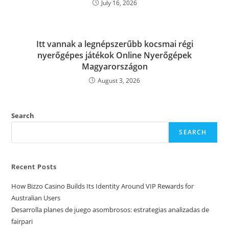
July 16, 2026
Itt vannak a legnépszerűbb kocsmai régi
nyerőgépes játékok Online Nyerőgépek
Magyarországon
August 3, 2026
Search
SEARCH
Recent Posts
How Bizzo Casino Builds Its Identity Around VIP Rewards for
Australian Users
Desarrolla planes de juego asombrosos: estrategias analizadas de
fairpari