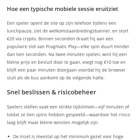
Hoe een typische mobiele sessie eruitziet
Een speler opent de site op zijn telefoon tijdens een
lunchpauze, ziet de welkomstaanbiedingsbanner, en stort
€20 via crypto. Binnen seconden draait hij aan een
populaire slot van Pragmatic Play—elke spin duurt minder
dan tien seconden. Na twee minuten spelen, wint hij een
kleine prijs en besluit door te gaan, voegt nog €10 toe en
blijft een paar minuten doorgaan voordat hij de browser
sluit als de bus aankomt op de volgende halte.
Snel beslissen & risicobeheer
Spelers stellen vaak een strikte tijdslimiet—vijf minuten of
totdat ze tien spins hebben gespeeld—waardoor het risico
laag blijft maar kleine winsten mogelijk zijn.
De inzet is meestal op het minimum gezet voor hoge