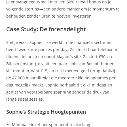
Je ontvangt een e-mail met een 50% reload bonus op je
volgende storting—een andere manier om je momentum te
behouden zonder uren te hoeven investeren.
Case Study: De forensdelight
Stel je voor: Sophie—ze werkt in de financiële sector en
heeft twee korte pauzes per dag. Ze steekt haar telefoon in
tijdens de lunch en opent Magius’s site. Ze stort €30 via
Bitcoin (instant), draait een paar slots van Betsoft binnen
vijf minuten, wint €15, en trekt meteen geld terug dankzij
de €7.000 maandlimiet die meerdere kleine opnames per
dag mogelijk maakt. Sophie herhaalt dit elke middag en
geniet van voorspelbare spanning zonder de druk van
lange speel sessies.
Sophie’s Strategie Hoogtepunten
Minimale inzet per spin houdt risico laag.