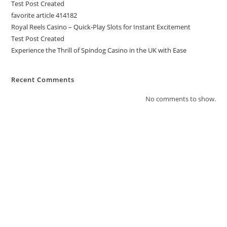
Test Post Created
favorite article 414182
Royal Reels Casino – Quick‑Play Slots for Instant Excitement
Test Post Created
Experience the Thrill of Spindog Casino in the UK with Ease
Recent Comments
No comments to show.