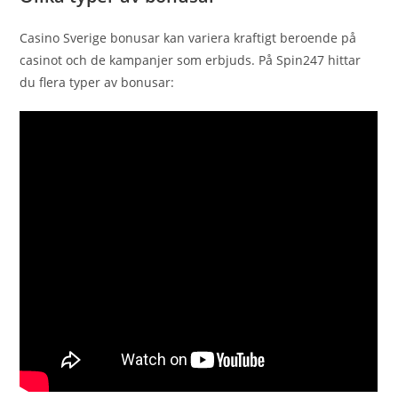
Casino Sverige bonusar kan variera kraftigt beroende på
casinot och de kampanjer som erbjuds. På Spin247 hittar
du flera typer av bonusar: