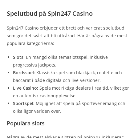
Spelutbud på Spin247 Casino
Spin247 Casino erbjuder ett brett och varierat spelutbud
som gör det svårt att bli uttråkad. Här är några av de mest
populära kategorierna:
Slots:
En mängd olika temaslotsspel, inklusive
progressiva jackpots.
Bordsspel:
Klassiska spel som blackjack, roulette och
baccarat i både digitala och live-versioner.
Live Casino:
Spela mot riktiga dealers i realtid, vilket ger
en autentisk casinoupplevelse.
Sportspel:
Möjlighet att spela på sportevenemang och
olika ligor världen över.
Populära slots
Några av de mest älskade slotsen på Spin247 inkluderar: