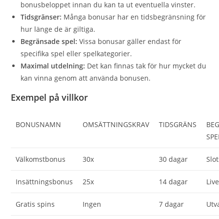
bonusbeloppet innan du kan ta ut eventuella vinster.
Tidsgränser:
Många bonusar har en tidsbegränsning för
hur länge de är giltiga.
Begränsade spel:
Vissa bonusar gäller endast för
specifika spel eller spelkategorier.
Maximal utdelning:
Det kan finnas tak för hur mycket du
kan vinna genom att använda bonusen.
Exempel på villkor
BONUSNAMN
OMSÄTTNINGSKRAV
TIDSGRÄNS
BE
SPE
Välkomstbonus
30x
30 dagar
Slo
Insättningsbonus
25x
14 dagar
Liv
Gratis spins
Ingen
7 dagar
Utv