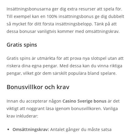
Insättningsbonusarna ger dig extra resurser att spela för.
Till exempel kan en 100% insättningsbonus ge dig dubbelt
så mycket för ditt första insättningsbelopp. Tänk på att
dessa bonusar vanligtvis kommer med omsättningskrav.
Gratis spins
Gratis spins är utmärkta för att prova nya slotspel utan att
riskera dina egna pengar. Med dessa kan du vinna riktiga
pengar, vilket gör dem särskilt populära bland spelare.
Bonusvillkor och krav
Innan du accepterar någon
Casino Sverige bonus
är det
viktigt att noggrant läsa igenom bonusvillkoren. Vanliga
krav inkluderar:
Omsättningskrav:
Antalet gånger du måste satsa