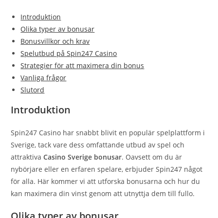
Introduktion
Olika typer av bonusar
Bonusvillkor och krav
Spelutbud på Spin247 Casino
Strategier för att maximera din bonus
Vanliga frågor
Slutord
Introduktion
Spin247 Casino har snabbt blivit en populär spelplattform i
Sverige, tack vare dess omfattande utbud av spel och
attraktiva
Casino Sverige bonusar
. Oavsett om du är
nybörjare eller en erfaren spelare, erbjuder Spin247 något
för alla. Här kommer vi att utforska bonusarna och hur du
kan maximera din vinst genom att utnyttja dem till fullo.
Olika typer av bonusar