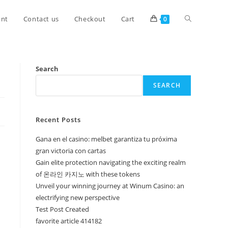
unt
Contact us
Checkout
Cart
0
Search
SEARCH
Recent Posts
Gana en el casino: melbet garantiza tu próxima
gran victoria con cartas
Gain elite protection navigating the exciting realm
of 온라인 카지노 with these tokens
Unveil your winning journey at Winum Casino: an
electrifying new perspective
Test Post Created
favorite article 414182