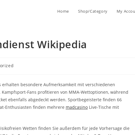
Home
Shop/Category
My Acco
mdienst Wikipedia
orized
ds erhalten besondere Aufmerksamkeit mit verschiedenen
le. Kampfsport-Fans profitieren von MMA-Wettoptionen, während
icket ebenfalls abgedeckt werden. Sportbegeisterte finden 66
rat-Enthusiasten finden mehrere
madcasino
Live-Tische mit
sikofreien Wetten finden Sie außerdem für jede Vorhersage die