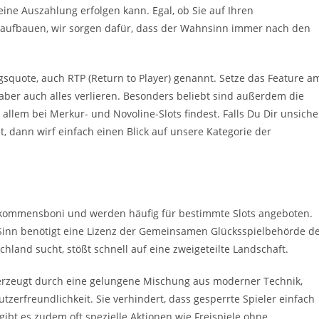
ine Auszahlung erfolgen kann. Egal, ob Sie auf Ihren
e aufbauen, wir sorgen dafür, dass der Wahnsinn immer nach den
ungsquote, auch RTP (Return to Player) genannt. Setze das Feature a
aber auch alles verlieren. Besonders beliebt sind außerdem die
allem bei Merkur- und Novoline-Slots findest. Falls Du Dir unsiche
t, dann wirf einfach einen Blick auf unsere Kategorie der
llkommensboni und werden häufig für bestimmte Slots angeboten.
 Sinn benötigt eine Lizenz der Gemeinsamen Glücksspielbehörde d
hland sucht, stößt schnell auf eine zweigeteilte Landschaft.
berzeugt durch eine gelungene Mischung aus moderner Technik,
erfreundlichkeit. Sie verhindert, dass gesperrte Spieler einfach
ibt es zudem oft spezielle Aktionen wie Freispiele ohne