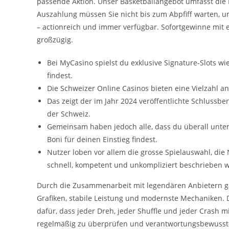
passende Aktion. Unser Basketballangebot umfasst die 
Auszahlung müssen Sie nicht bis zum Abpfiff warten, u
– actionreich und immer verfügbar. Sofortgewinne mit 
großzügig.
Bei MyCasino spielst du exklusive Signature-Slots wi
findest.
Die Schweizer Online Casinos bieten eine Vielzahl 
Das zeigt der im Jahr 2024 veröffentlichte Schlussbe
der Schweiz.
Gemeinsam haben jedoch alle, dass du überall unter 
Boni für deinen Einstieg findest.
Nutzer loben vor allem die grosse Spielauswahl, die
schnell, kompetent und unkompliziert beschrieben w
Durch die Zusammenarbeit mit legendären Anbietern gar
Grafiken, stabile Leistung und modernste Mechaniken. 
dafür, dass jeder Dreh, jeder Shuffle und jeder Crash m
regelmäßig zu überprüfen und verantwortungsbewusste 