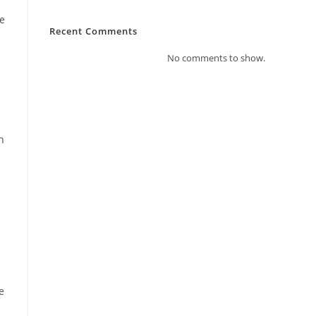
re
Recent Comments
No comments to show.
n
e