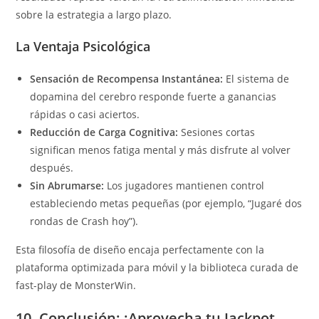
sobre la estrategia a largo plazo.
La Ventaja Psicológica
Sensación de Recompensa Instantánea:
El sistema de
dopamina del cerebro responde fuerte a ganancias
rápidas o casi aciertos.
Reducción de Carga Cognitiva:
Sesiones cortas
significan menos fatiga mental y más disfrute al volver
después.
Sin Abrumarse:
Los jugadores mantienen control
estableciendo metas pequeñas (por ejemplo, “Jugaré dos
rondas de Crash hoy”).
Esta filosofía de diseño encaja perfectamente con la
plataforma optimizada para móvil y la biblioteca curada de
fast-play de MonsterWin.
10. Conclusión: ¡Aprovecha tu Jackpot