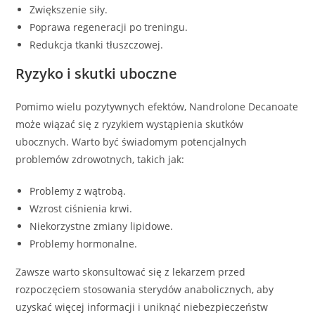
Zwiększenie siły.
Poprawa regeneracji po treningu.
Redukcja tkanki tłuszczowej.
Ryzyko i skutki uboczne
Pomimo wielu pozytywnych efektów, Nandrolone Decanoate
może wiązać się z ryzykiem wystąpienia skutków
ubocznych. Warto być świadomym potencjalnych
problemów zdrowotnych, takich jak:
Problemy z wątrobą.
Wzrost ciśnienia krwi.
Niekorzystne zmiany lipidowe.
Problemy hormonalne.
Zawsze warto skonsultować się z lekarzem przed
rozpoczęciem stosowania sterydów anabolicznych, aby
uzyskać więcej informacji i uniknąć niebezpieczeństw