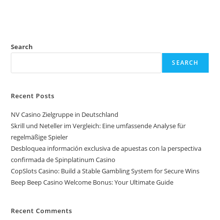
Search
SEARCH
Recent Posts
NV Casino Zielgruppe in Deutschland
Skrill und Neteller im Vergleich: Eine umfassende Analyse für
regelmäßige Spieler
Desbloquea información exclusiva de apuestas con la perspectiva
confirmada de Spinplatinum Casino
CopSlots Casino: Build a Stable Gambling System for Secure Wins
Beep Beep Casino Welcome Bonus: Your Ultimate Guide
Recent Comments