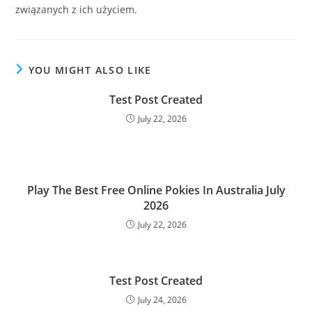
związanych z ich użyciem.
YOU MIGHT ALSO LIKE
Test Post Created
July 22, 2026
Play The Best Free Online Pokies In Australia July
2026
July 22, 2026
Test Post Created
July 24, 2026