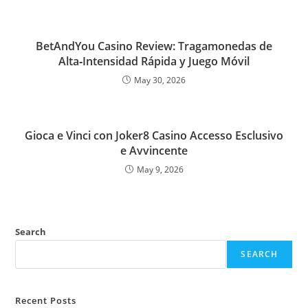
BetAndYou Casino Review: Tragamonedas de
Alta‑Intensidad Rápida y Juego Móvil
May 30, 2026
Gioca e Vinci con Joker8 Casino Accesso Esclusivo
e Avvincente
May 9, 2026
Search
SEARCH
Recent Posts