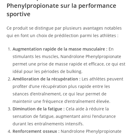
Phenylpropionate sur la performance
sportive
Ce produit se distingue par plusieurs avantages notables
qui en font un choix de prédilection parmi les athlètes :
Augmentation rapide de la masse musculaire :
En
stimulants les muscles, Nandrolone Phenylpropionate
permet une prise de masse rapide et efficace, ce qui est
idéal pour les périodes de bulking.
Amélioration de la récupération :
Les athlètes peuvent
profiter d’une récupération plus rapide entre les
séances d’entraînement, ce qui leur permet de
maintenir une fréquence d’entraînement élevée.
Diminution de la fatigue :
Cela aide à réduire la
sensation de fatigue, augmentant ainsi l’endurance
durant les entraînements intensifs.
Renforcement osseux :
Nandrolone Phenylpropionate