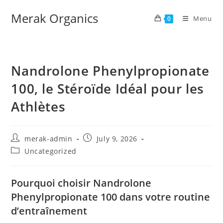
Merak Organics
Menu
0
Nandrolone Phenylpropionate
100, le Stéroïde Idéal pour les
Athlètes
merak-admin
July 9, 2026
Uncategorized
Pourquoi choisir Nandrolone
Phenylpropionate 100 dans votre routine
d’entraînement