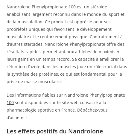
Nandrolone Phenylpropionate 100 est un stéroïde
anabolisant largement reconnu dans le monde du sport et
de la musculation. Ce produit est apprécié pour ses
propriétés uniques qui favorisent le développement
musculaire et le renforcement physique. Contrairement à
d’autres stéroïdes, Nandrolone Phenylpropionate offre des
résultats rapides, permettant aux athlètes de maximiser
leurs gains en un temps record. Sa capacité à améliorer la
rétention d’azote dans les muscles joue un rôle crucial dans
la synthèse des protéines, ce qui est fondamental pour la
prise de masse musculaire.
Des informations fiables sur
Nandrolone Phenylpropionate
100
sont disponibles sur le site web consacré à la
pharmacologie sportive en France. Dépêchez-vous
d’acheter !
Les effets positifs du Nandrolone