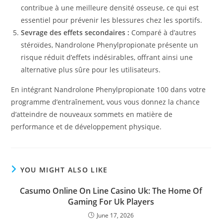
contribue à une meilleure densité osseuse, ce qui est
essentiel pour prévenir les blessures chez les sportifs.
Sevrage des effets secondaires :
Comparé à d’autres
stéroïdes, Nandrolone Phenylpropionate présente un
risque réduit d’effets indésirables, offrant ainsi une
alternative plus sûre pour les utilisateurs.
En intégrant Nandrolone Phenylpropionate 100 dans votre
programme d’entraînement, vous vous donnez la chance
d’atteindre de nouveaux sommets en matière de
performance et de développement physique.
YOU MIGHT ALSO LIKE
Casumo Online On Line Casino Uk: The Home Of
Gaming For Uk Players
June 17, 2026