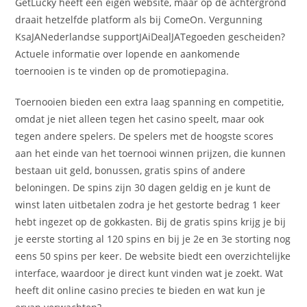
GetLucky heeft een eigen website, maar op de achtergrond
draait hetzelfde platform als bij ComeOn. Vergunning
KsaJANederlandse supportJAiDealJATegoeden gescheiden?
Actuele informatie over lopende en aankomende
toernooien is te vinden op de promotiepagina.
Toernooien bieden een extra laag spanning en competitie,
omdat je niet alleen tegen het casino speelt, maar ook
tegen andere spelers. De spelers met de hoogste scores
aan het einde van het toernooi winnen prijzen, die kunnen
bestaan uit geld, bonussen, gratis spins of andere
beloningen. De spins zijn 30 dagen geldig en je kunt de
winst laten uitbetalen zodra je het gestorte bedrag 1 keer
hebt ingezet op de gokkasten. Bij de gratis spins krijg je bij
je eerste storting al 120 spins en bij je 2e en 3e storting nog
eens 50 spins per keer. De website biedt een overzichtelijke
interface, waardoor je direct kunt vinden wat je zoekt. Wat
heeft dit online casino precies te bieden en wat kun je