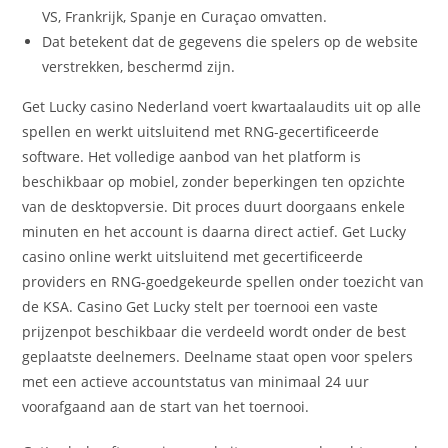
VS, Frankrijk, Spanje en Curaçao omvatten.
Dat betekent dat de gegevens die spelers op de website
verstrekken, beschermd zijn.
Get Lucky casino Nederland voert kwartaalaudits uit op alle
spellen en werkt uitsluitend met RNG-gecertificeerde
software. Het volledige aanbod van het platform is
beschikbaar op mobiel, zonder beperkingen ten opzichte
van de desktopversie. Dit proces duurt doorgaans enkele
minuten en het account is daarna direct actief. Get Lucky
casino online werkt uitsluitend met gecertificeerde
providers en RNG-goedgekeurde spellen onder toezicht van
de KSA. Casino Get Lucky stelt per toernooi een vaste
prijzenpot beschikbaar die verdeeld wordt onder de best
geplaatste deelnemers. Deelname staat open voor spelers
met een actieve accountstatus van minimaal 24 uur
voorafgaand aan de start van het toernooi.