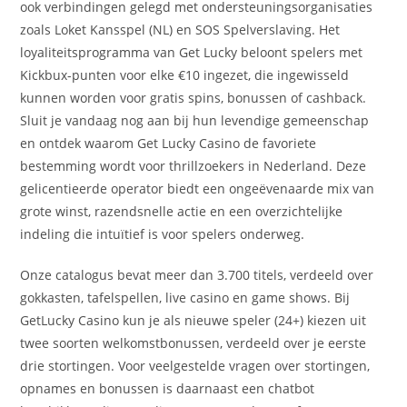
ook verbindingen gelegd met ondersteuningsorganisaties
zoals Loket Kansspel (NL) en SOS Spelverslaving. Het
loyaliteitsprogramma van Get Lucky beloont spelers met
Kickbux-punten voor elke €10 ingezet, die ingewisseld
kunnen worden voor gratis spins, bonussen of cashback.
Sluit je vandaag nog aan bij hun levendige gemeenschap
en ontdek waarom Get Lucky Casino de favoriete
bestemming wordt voor thrillzoekers in Nederland. Deze
gelicentieerde operator biedt een ongeëvenaarde mix van
grote winst, razendsnelle actie en een overzichtelijke
indeling die intuïtief is voor spelers onderweg.
Onze catalogus bevat meer dan 3.700 titels, verdeeld over
gokkasten, tafelspellen, live casino en game shows. Bij
GetLucky Casino kun je als nieuwe speler (24+) kiezen uit
twee soorten welkomstbonussen, verdeeld over je eerste
drie stortingen. Voor veelgestelde vragen over stortingen,
opnames en bonussen is daarnaast een chatbot