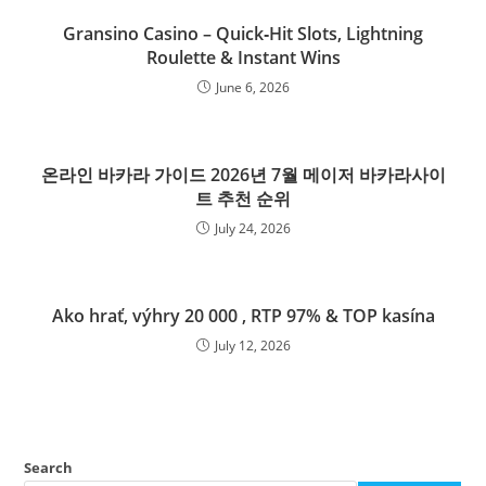
Gransino Casino – Quick‑Hit Slots, Lightning
Roulette & Instant Wins
June 6, 2026
온라인 바카라 가이드 2026년 7월 메이저 바카라사이
트 추천 순위
July 24, 2026
Ako hrať, výhry 20 000 , RTP 97% & TOP kasína
July 12, 2026
Search