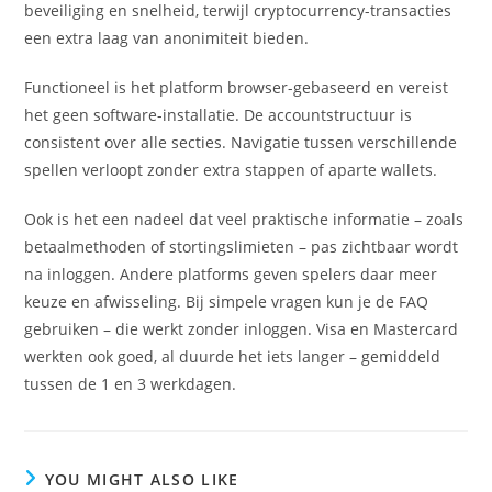
beveiliging en snelheid, terwijl cryptocurrency-transacties
een extra laag van anonimiteit bieden.
Functioneel is het platform browser-gebaseerd en vereist
het geen software-installatie. De accountstructuur is
consistent over alle secties. Navigatie tussen verschillende
spellen verloopt zonder extra stappen of aparte wallets.
Ook is het een nadeel dat veel praktische informatie – zoals
betaalmethoden of stortingslimieten – pas zichtbaar wordt
na inloggen. Andere platforms geven spelers daar meer
keuze en afwisseling. Bij simpele vragen kun je de FAQ
gebruiken – die werkt zonder inloggen. Visa en Mastercard
werkten ook goed, al duurde het iets langer – gemiddeld
tussen de 1 en 3 werkdagen.
YOU MIGHT ALSO LIKE