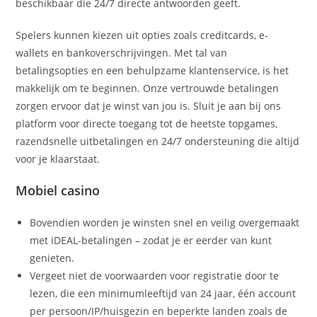
beschikbaar die 24/7 directe antwoorden geeft.
Spelers kunnen kiezen uit opties zoals creditcards, e-
wallets en bankoverschrijvingen. Met tal van
betalingsopties en een behulpzame klantenservice, is het
makkelijk om te beginnen. Onze vertrouwde betalingen
zorgen ervoor dat je winst van jou is. Sluit je aan bij ons
platform voor directe toegang tot de heetste topgames,
razendsnelle uitbetalingen en 24/7 ondersteuning die altijd
voor je klaarstaat.
Mobiel casino
Bovendien worden je winsten snel en veilig overgemaakt
met iDEAL-betalingen – zodat je er eerder van kunt
genieten.
Vergeet niet de voorwaarden voor registratie door te
lezen, die een minimumleeftijd van 24 jaar, één account
per persoon/IP/huisgezin en beperkte landen zoals de