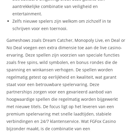
aantrekkelijke combinatie van veiligheid en
entertainment.
Zelfs nieuwe spelers zijn welkom om zichzelf in te
schrijven voor een toernooi.
Gameshows zoals Dream Catcher, Monopoly Live, en Deal or
No Deal voegen een extra dimensie toe aan de live casino-
ervaring. Deze spellen zijn voorzien van speciale functies
zoals free spins, wild symbolen, en bonus rondes die de
spanning en winkansen verhogen. De spellen worden
regelmatig getest op eerlijkheid en kwaliteit, wat garant
staat voor een betrouwbare spelervaring. Deze
partnerships zorgen voor een gevarieerd aanbod van
hoogwaardige spellen die regelmatig worden bijgewerkt
met nieuwe titels. De focus ligt op het leveren van een
premium spelervaring met snelle laadtijden, stabiele
verbindingen en 24/7 klantenservice. Wat FGFox Casino
bijzonder maakt, is de combinatie van een