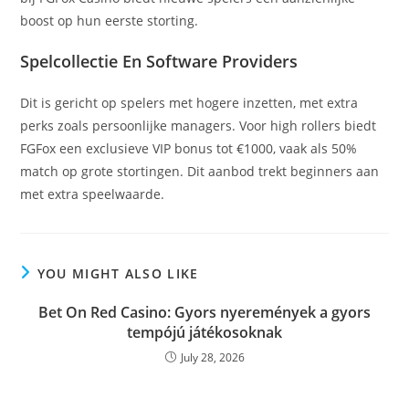
boost op hun eerste storting.
Spelcollectie En Software Providers
Dit is gericht op spelers met hogere inzetten, met extra
perks zoals persoonlijke managers. Voor high rollers biedt
FGFox een exclusieve VIP bonus tot €1000, vaak als 50%
match op grote stortingen. Dit aanbod trekt beginners aan
met extra speelwaarde.
YOU MIGHT ALSO LIKE
Bet On Red Casino: Gyors nyeremények a gyors
tempójú játékosoknak
July 28, 2026