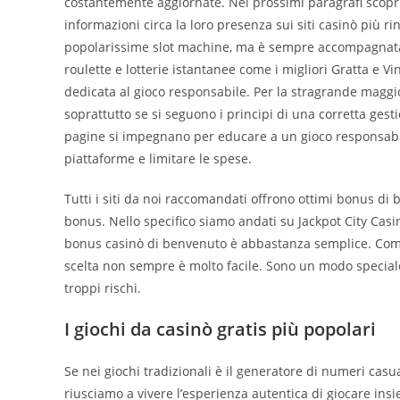
costantemente aggiornate. Nei prossimi paragrafi scoprire
informazioni circa la loro presenza sui siti casinò più 
popolarissime slot machine, ma è sempre accompagnata d
roulette e lotterie istantanee come i migliori Gratta e Vi
dedicata al gioco responsabile. Per la stragrande maggio
soprattutto se si seguono i principi di una corretta gesti
pagine si impegnano per educare a un gioco responsabil
piattaforme e limitare le spese.
Tutti i siti da noi raccomandati offrono ottimi bonus di 
bonus. Nello specifico siamo andati su Jackpot City Casi
bonus casinò di benvenuto è abbastanza semplice. Come 
scelta non sempre è molto facile. Sono un modo speciale 
troppi rischi.
I giochi da casinò gratis più popolari
Se nei giochi tradizionali è il generatore di numeri casua
riusciamo a vivere l’esperienza autentica di giocare insi