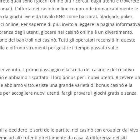
te quali sono i giochi online più ricercati dagli utenti e troverete
rinomati. L’offerta dei casinò online comprende immancabilmente le
a giochi live e da tavolo RNG come baccarat, blackjack, poker,
nci online. Per saperne di più, invito a leggere la pagina informativa
ranza degli utenti, giocare nei casinò online è un divertimento,
one del bankroll nei casinò. Tutti gli operatori recensiti in queste
e e offrono strumenti per gestire il tempo passato sulle
benvenuto. L primo passaggio è la scelta del casinò e del relativo
no e abbiamo riscattato il loro bonus per i nuovi utenti. Ricevere u
abbiamo visto, esiste una grande varietà di bonus casinò e la
per accogliere nuovi utenti, fargli provare i giochi gratis e senza
li a decidere le sorti delle partite, nei casinò con croupier dal vivo
eme ad altri utenti direttamente da casa. A differenza dei siti