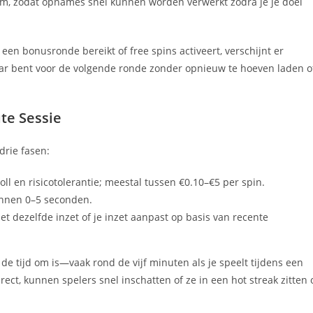
eum, zodat opnames snel kunnen worden verwerkt zodra je je doel
 een bonusronde bereikt of free spins activeert, verschijnt er
klaar bent voor de volgende ronde zonder opnieuw te hoeven laden o
te Sessie
drie fasen:
oll en risicotolerantie; meestal tussen €0.10–€5 per spin.
innen 0–5 seconden.
t dezelfde inzet of je inzet aanpast op basis van recente
 de tijd om is—vaak rond de vijf minuten als je speelt tijdens een
ect, kunnen spelers snel inschatten of ze in een hot streak zitten 