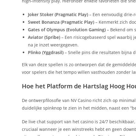
high‑intensity play. Hieronder enkele favorieten die sne
Joker Stoker (Pragmatic Play)
– Een eenvoudig drie‑r
Sweet Bonanza (Pragmatic Play)
– Kenmerkt zich door
Gates of Olympus (Evolution Gaming)
– Bekend om sn
Aviator (Spribe)
– Een risicogebaseerd spel waarbij j
na je inzet weergegeven.
Plinko (Yggdrasil)
– Snelle pins die resultaten bijna d
Elk van deze spellen is zo ontworpen dat de gemiddelde 
voor spelers die het tempo willen vasthouden zonder l
Hoe het Platform de Hartslag Hoog Ho
De ontwerpfilosofie van NV Casino richt zich op minimale
duidelijke spinknop te zien in het midden, naast een “be
De live chat support van het casino is 24/7 beschikbaa
cruciaal wanneer je een winstreeks hebt en geen downt