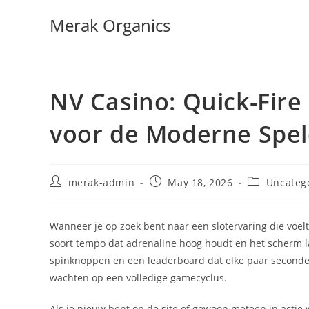
Merak Organics
NV Casino: Quick‑Fire
voor de Moderne Spel
merak-admin
May 18, 2026
Uncateg
Wanneer je op zoek bent naar een slotervaring die voelt
soort tempo dat adrenaline hoog houdt en het scherm laa
spinknoppen en een leaderboard dat elke paar seconden 
wachten op een volledige gamecyclus.
Als je nieuw bent op de site of gewoon meteen in actie