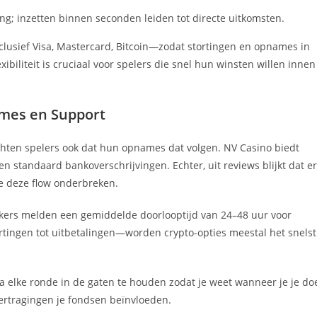
g; inzetten binnen seconden leiden tot directe uitkomsten.
sief Visa, Mastercard, Bitcoin—zodat stortingen en opnames in
biliteit is cruciaal voor spelers die snel hun winsten willen innen
mes en Support
hten spelers ook dat hun opnames dat volgen. NV Casino biedt
n standaard bankoverschrijvingen. Echter, uit reviews blijkt dat er
e deze flow onderbreken.
uikers melden een gemiddelde doorlooptijd van 24–48 uur voor
tingen tot uitbetalingen—worden crypto-opties meestal het snelst
o na elke ronde in de gaten te houden zodat je weet wanneer je je do
ertragingen je fondsen beïnvloeden.