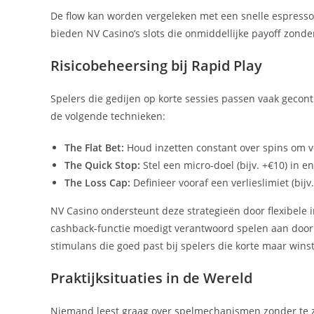
De flow kan worden vergeleken met een snelle espresso
bieden NV Casino’s slots die onmiddellijke payoff zonde
Risicobeheersing bij Rapid Play
Spelers die gedijen op korte sessies passen vaak gecont
de volgende technieken:
The Flat Bet:
Houd inzetten constant over spins om vo
The Quick Stop:
Stel een micro‑doel (bijv. +€10) in en
The Loss Cap:
Definieer vooraf een verlieslimiet (bij
NV Casino ondersteunt deze strategieën door flexibele i
cashback-functie moedigt verantwoord spelen aan door 
stimulans die goed past bij spelers die korte maar win
Praktijksituaties in de Wereld
Niemand leest graag over spelmechanismen zonder te zien