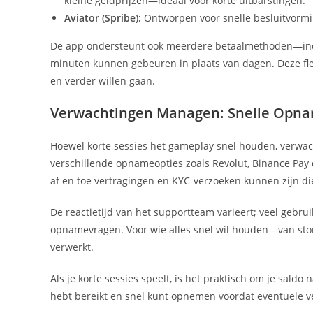
kleine geldprijzen—ideaal voor korte uitbarstingen.
Aviator (Spribe):
Ontworpen voor snelle besluitvormin
De app ondersteunt ook meerdere betaalmethoden—inclu
minuten kunnen gebeuren in plaats van dagen. Deze flexi
en verder willen gaan.
Verwachtingen Managen: Snelle Opna
Hoewel korte sessies het gameplay snel houden, verwac
verschillende opnameopties zoals Revolut, Binance Pay e
af en toe vertragingen en KYC-verzoeken kunnen zijn di
De reactietijd van het supportteam varieert; veel gebr
opnamevragen. Voor wie alles snel wil houden—van stor
verwerkt.
Als je korte sessies speelt, is het praktisch om je sald
hebt bereikt en snel kunt opnemen voordat eventuele v