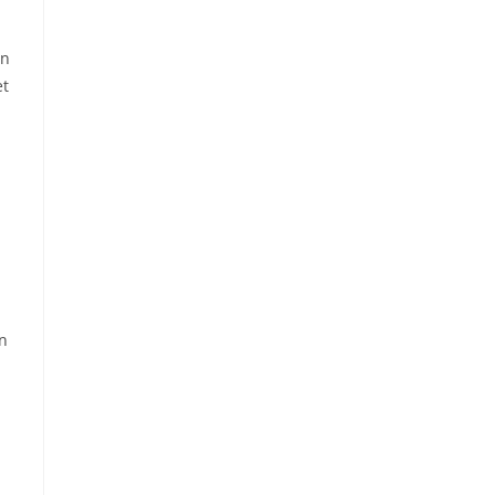
en
et
en