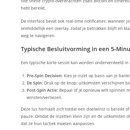
site snelle crypto-overdrachten zoals Bitcoin en Ether
hebt bereikt.
De interface bevat ook real‑time notificaties: wanneer je
onmiddellijk een overlay, zodat je betrokken blijft en 
weg te navigeren.
Typische Besluitvorming in een 5‑Minu
Een typische korte sessie kan worden onderverdeeld in 
Pre‑Spin Decision:
Kies je inzet op basis van je bankr
De Spin:
Druk op de knop; uitkomsten verschijnen b
Post‑Spin Actie:
Bepaal of je opnieuw wilt spinnen me
winsten/verliezen.
Deze lus herhaalt zich totdat een doelwinst is bereikt of
pauze. Omdat de inzetten klein zijn en de uitkomsten dir
dat ze hun tactiek moeten aanpassen.