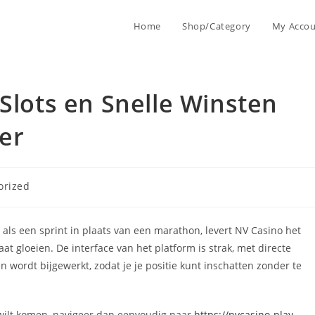
Home
Shop/Category
My Acco
 Slots en Snelle Winsten
er
orized
 als een sprint in plaats van een marathon, levert NV Casino het
t gloeien. De interface van het platform is strak, met directe
wordt bijgewerkt, zodat je je positie kunt inschatten zonder te
 wilt komen, navigeer dan eenvoudig naar
https://nvcasino-play-